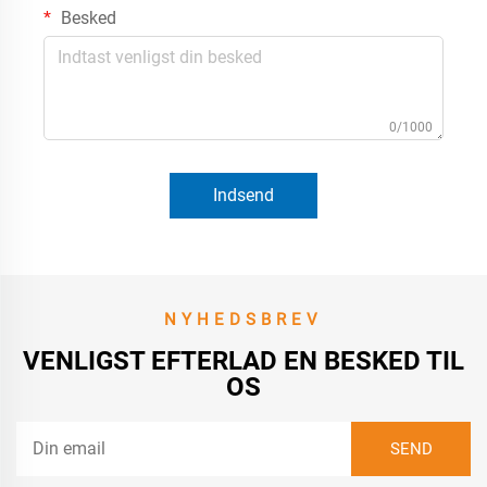
Besked
0/1000
Indsend
NYHEDSBREV
VENLIGST EFTERLAD EN BESKED TIL
OS