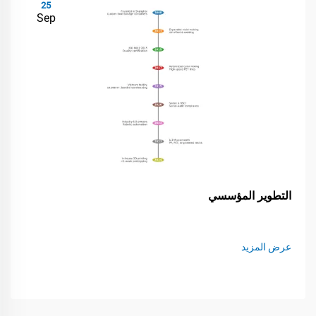
25
Sep
التطوير المؤسسي
عرض المزيد