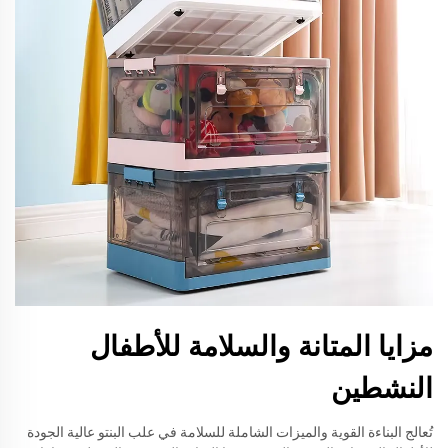
مزايا المتانة والسلامة للأطفال
النشطين
تُعالج البناءة القوية والميزات الشاملة للسلامة في علب البنتو عالية الجودة