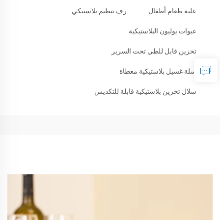
علبة طعام أطفال
رف تنظيم بلاستيكي
عبوات يوليون البلاستيكية
تخزين قابل للطي تحت السرير
سلة غسيل بلاستيكية مغطاة
سلال تخزين بلاستيكية قابلة للتكديس