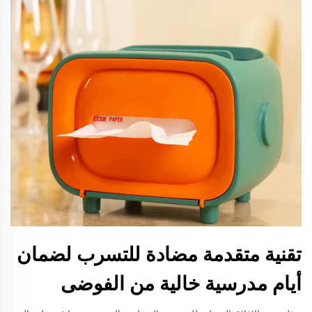
تقنية متقدمة مضادة للتسرب لضمان
أيام مدرسية خالية من الفوضى