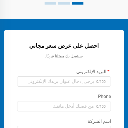
احصل على عرض سعر مجاني
سيتصل بك ممثلنا قريبًا.
البريد الإلكتروني
0/100
Phone
0/100
اسم الشركة