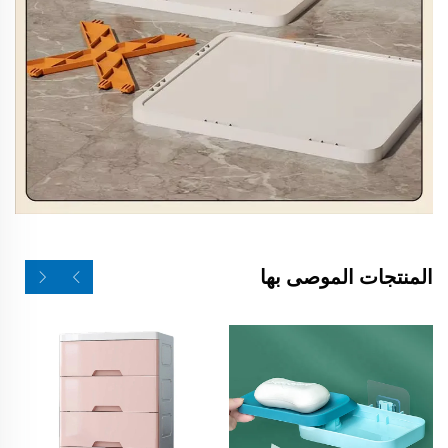
المنتجات الموصى بها