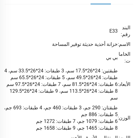
البند
E33
رقم:
الاسم:
خزانة أحذية حديثة توفير المساحة
الخاما
بي بي
ت:
طبقتين: 24*26*17.5 سم، 3 طبقات: 24*26*33.5 سم، 4
طبقات: 24*26*49.5 سم، 5 طبقات: 24*26*65.5 سم
الأبعاد:
6 طبقات: 24*26*81.5 سم، 7 طبقات: 24*26*97.5 سم
8 طبقات: 24*26*113.5 سم، 9 طبقات: 24*26*129.5
سم
طبقتان: 290 جم، 3 طبقات: 460 جم، 4 طبقات: 693 جم،
5 طبقات: 886 جم
الوزن:
6 طبقات: 1079 جم، 7 طبقات: 1272 جم
8 طبقات: 1465 جم، 9 طبقات: 1658 جم
اللون:
البرتقالي، الأزرق، الأخضر