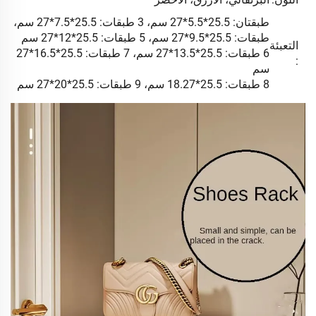
طبقتان: 25.5*5.5*27 سم، 3 طبقات: 25.5*7.5*27 سم، 4
طبقات: 25.5*9.5*27 سم، 5 طبقات: 25.5*12*27 سم
التعبئة
6 طبقات: 25.5*13.5*27 سم، 7 طبقات: 25.5*16.5*27
:
سم
8 طبقات: 25.5*18.27 سم، 9 طبقات: 25.5*20*27 سم