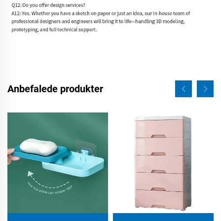
Anbefalede produkter