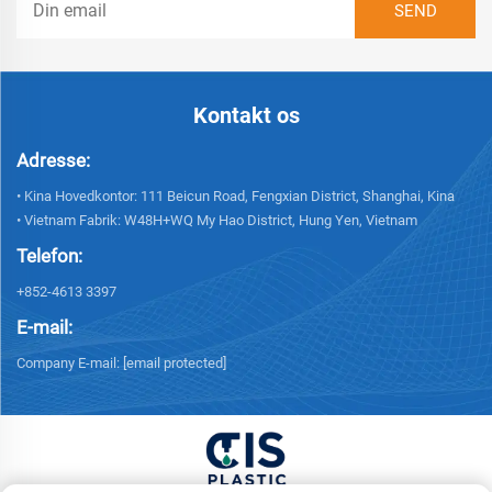
Kontakt os
Adresse:
• Kina Hovedkontor: 111 Beicun Road, Fengxian District, Shanghai, Kina
• Vietnam Fabrik: W48H+WQ My Hao District, Hung Yen, Vietnam
Telefon:
+852-4613 3397
E-mail:
Company E-mail:
[email protected]