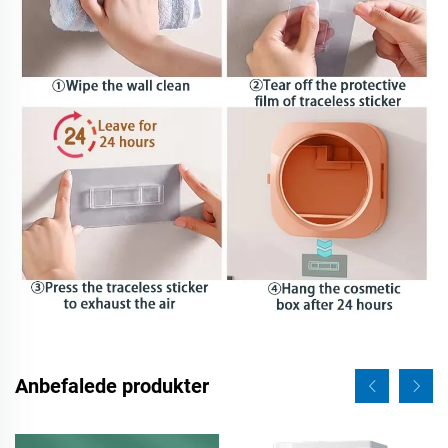
Anbefalede produkter