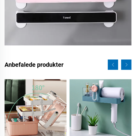
Anbefalede produkter