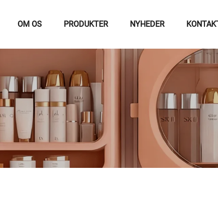
OM OS
PRODUKTER
NYHEDER
KONTAK