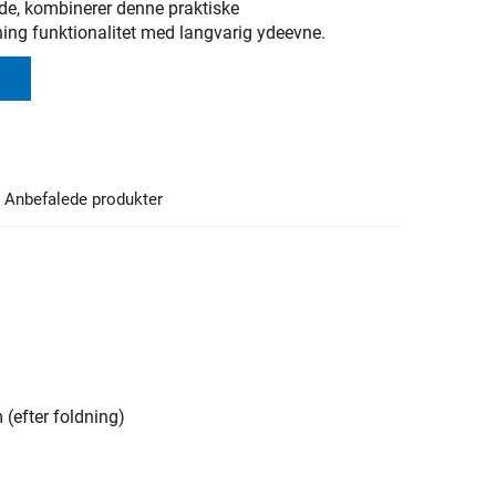
de, kombinerer denne praktiske
ing funktionalitet med langvarig ydeevne.
Anbefalede produkter
 (efter foldning)