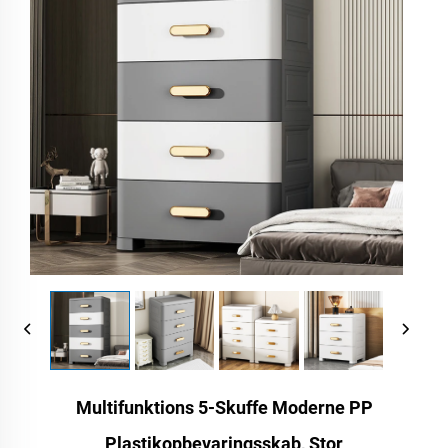
Multifunktions 5-Skuffe Moderne PP
Plastikopbevaringsskab, Stor