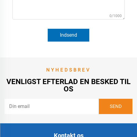
0/1000
Indsend
NYHEDSBREV
VENLIGST EFTERLAD EN BESKED TIL
OS
Kontakt os