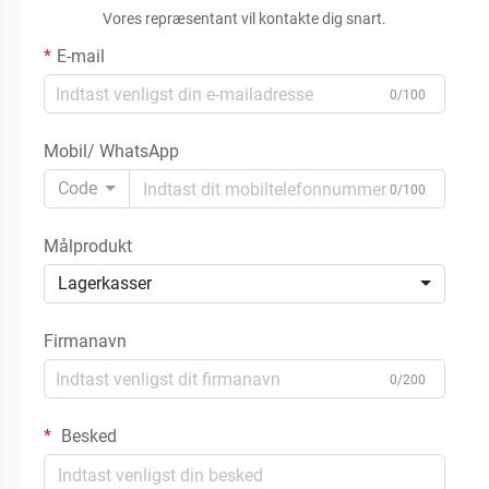
Vores repræsentant vil kontakte dig snart.
E-mail
0/100
Mobil/ WhatsApp
Code
0/100
Målprodukt
Lagerkasser
Firmanavn
0/200
Besked