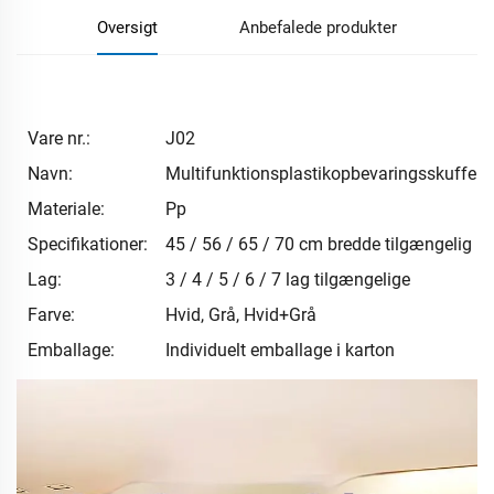
Oversigt
Anbefalede produkter
Vare nr.:
J02
Navn:
Multifunktionsplastikopbevaringsskuffe
Materiale:
Pp
Specifikationer:
45 / 56 / 65 / 70 cm bredde tilgængelig
Lag:
3 / 4 / 5 / 6 / 7 lag tilgængelige
Farve:
Hvid, Grå, Hvid+Grå
Emballage:
Individuelt emballage i karton