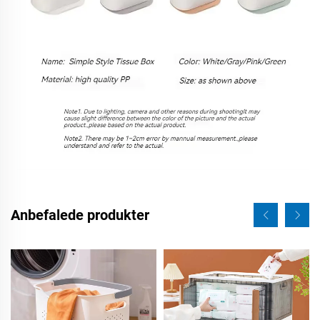
Anbefalede produkter