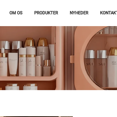
OM OS
PRODUKTER
NYHEDER
KONTAK