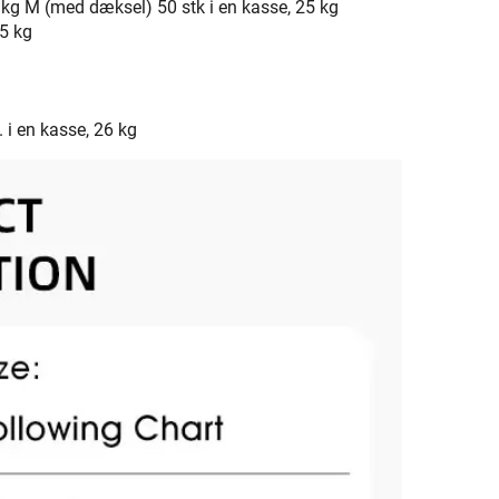
 kg M (med dæksel) 50 stk i en kasse, 25 kg
,5 kg
 i en kasse, 26 kg