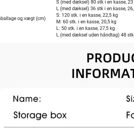
S (med dæksel) 80 stk i en kasse, 23
L (med dæksel) 36 stk i en kasse, 26
S: 120 stk. i en kasse, 22,5 kg
ballage og vægt (cm)
M: 60 stk. i en kasse, 20,5 kg
L: 50 stk. i en kasse, 27,5 kg
L (med dæksel uden håndtag) 48 stk.