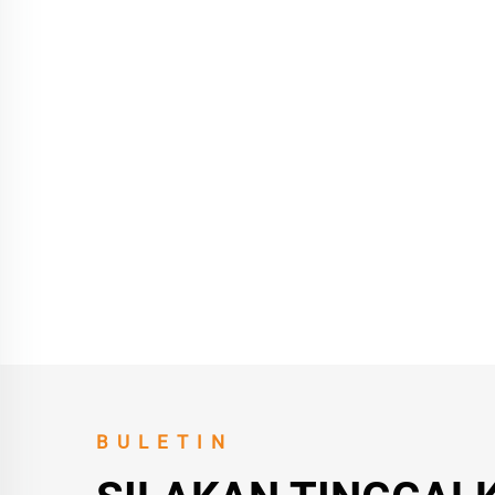
BULETIN