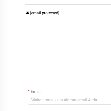
[email protected]
Email