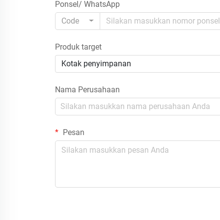
Ponsel/ WhatsApp
Code
Produk target
Kotak penyimpanan
Nama Perusahaan
Pesan