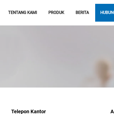
TENTANG KAMI
PRODUK
BERITA
HUBUN
Telepon Kantor
A