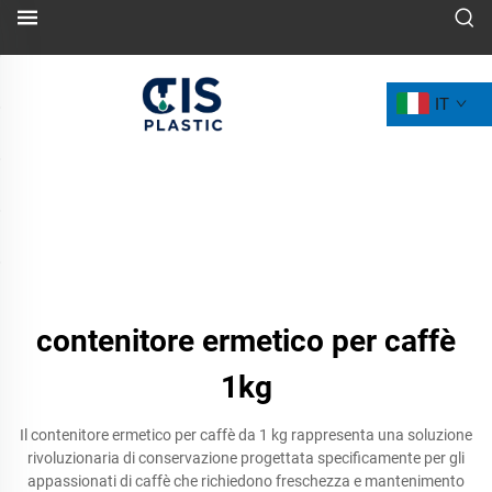
IT
contenitore ermetico per caffè
1kg
Il contenitore ermetico per caffè da 1 kg rappresenta una soluzione
rivoluzionaria di conservazione progettata specificamente per gli
appassionati di caffè che richiedono freschezza e mantenimento