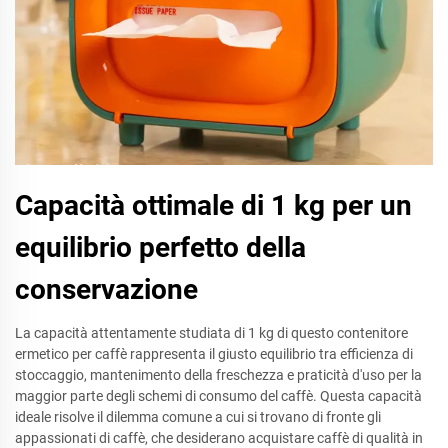
Capacità ottimale di 1 kg per un
equilibrio perfetto della
conservazione
La capacità attentamente studiata di 1 kg di questo contenitore
ermetico per caffè rappresenta il giusto equilibrio tra efficienza di
stoccaggio, mantenimento della freschezza e praticità d'uso per la
maggior parte degli schemi di consumo del caffè. Questa capacità
ideale risolve il dilemma comune a cui si trovano di fronte gli
appassionati di caffè, che desiderano acquistare caffè di qualità in