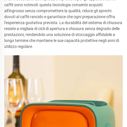
caffè sono notevoli: questa tecnologia consente acquisti
all'ingrosso senza compromettere la qualità, riduce gli sprechi
dovuti al caffè rancido e garantisce che ogni preparazione offra
l'esperienza gustativa prevista. La durabilità del sistema di chiusura
resiste a migliaia di cicli di apertura e chiusura senza degrado delle
prestazioni, rendendolo una soluzione di stoccaggio affidabile a
lungo termine che mantiene le sue capacità protettive negli anni di
utilizzo regolare.