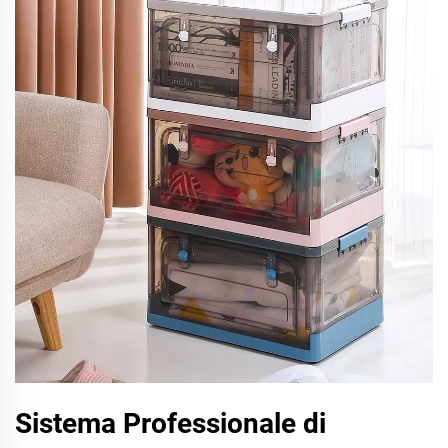
Sistema Professionale di