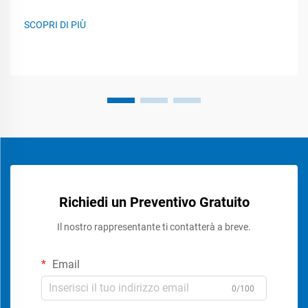
SCOPRI DI PIÙ
Richiedi un Preventivo Gratuito
Il nostro rappresentante ti contatterà a breve.
Email
0/100