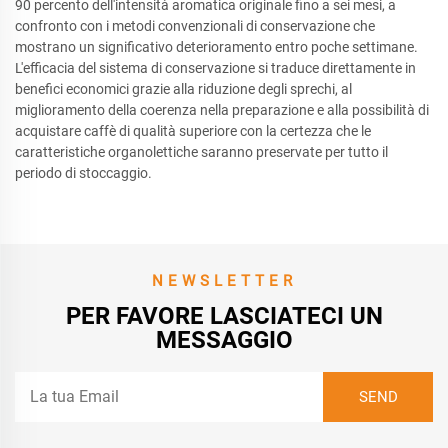
90 percento dell'intensità aromatica originale fino a sei mesi, a
confronto con i metodi convenzionali di conservazione che
mostrano un significativo deterioramento entro poche settimane.
L'efficacia del sistema di conservazione si traduce direttamente in
benefici economici grazie alla riduzione degli sprechi, al
miglioramento della coerenza nella preparazione e alla possibilità di
acquistare caffè di qualità superiore con la certezza che le
caratteristiche organolettiche saranno preservate per tutto il
periodo di stoccaggio.
NEWSLETTER
PER FAVORE LASCIATECI UN
MESSAGGIO