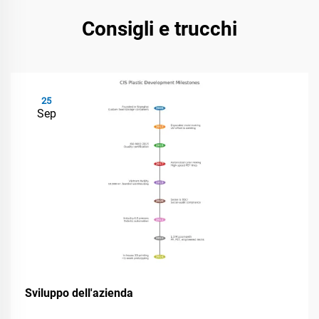
Consigli e trucchi
25
Sep
Sviluppo dell'azienda