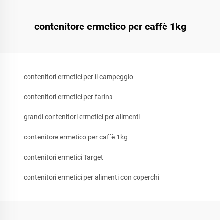
contenitore ermetico per caffè 1kg
contenitori ermetici per il campeggio
contenitori ermetici per farina
grandi contenitori ermetici per alimenti
contenitore ermetico per caffè 1kg
contenitori ermetici Target
contenitori ermetici per alimenti con coperchi