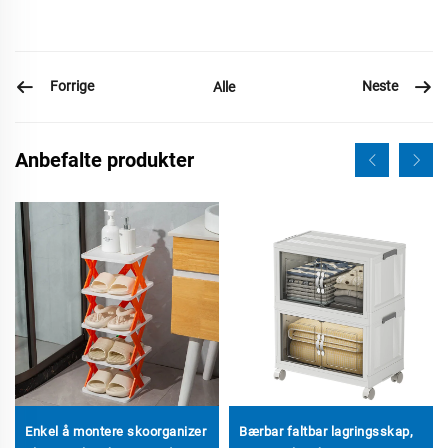
Forrige
Neste
Alle
Anbefalte produkter
Enkel å montere skoorganizer
Bærbar faltbar lagringsskap,