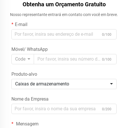
Obtenha um Orçamento Gratuito
Nosso representante entrará em contato com você em breve.
E-mail
0/100
Móvel/ WhatsApp
Code
0/100
Produto-alvo
Caixas de armazenamento
Nome da Empresa
0/200
Mensagem