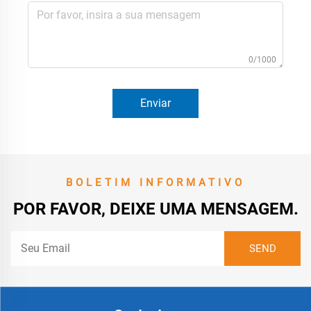
0/1000
Enviar
BOLETIM INFORMATIVO
POR FAVOR, DEIXE UMA MENSAGEM.