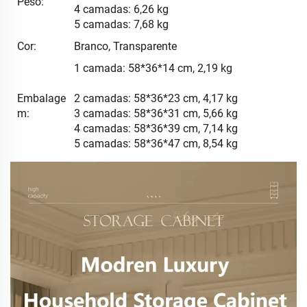
Peso:
4 camadas: 6,26 kg
5 camadas: 7,68 kg
Cor:
Branco, Transparente
1 camada: 58*36*14 cm, 2,19 kg
Embalage
2 camadas: 58*36*23 cm, 4,17 kg
m:
3 camadas: 58*36*31 cm, 5,66 kg
4 camadas: 58*36*39 cm, 7,14 kg
5 camadas: 58*36*47 cm, 8,54 kg