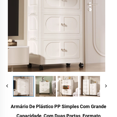
Armário De Plástico PP Simples Com Grande
Capacidade, Com Duas Portas, Formato