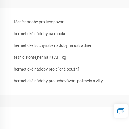
těsné nádoby pro kempování
hermetické nádoby na mouku
hermetické kuchyňské nádoby na uskladnění
těsnicí kontejner na kávu 1 kg
hermetické nádoby pro cílené použití
hermetické nádoby pro uchovávání potravin s víky