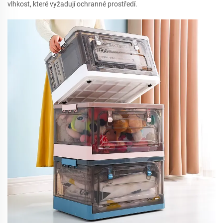
vlhkost, které vyžadují ochranné prostředí.