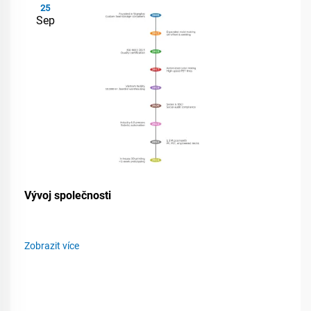
25
Sep
Vývoj společnosti
Zobrazit více