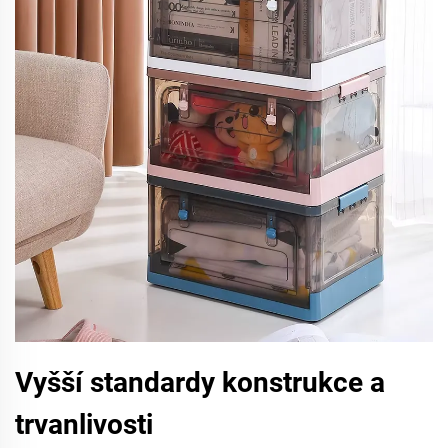
Vyšší standardy konstrukce a
trvanlivosti