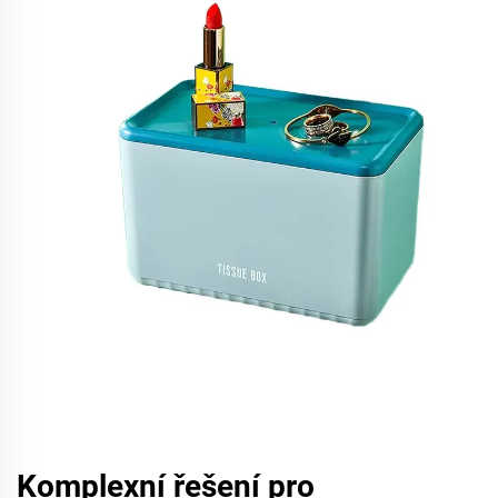
Komplexní řešení pro