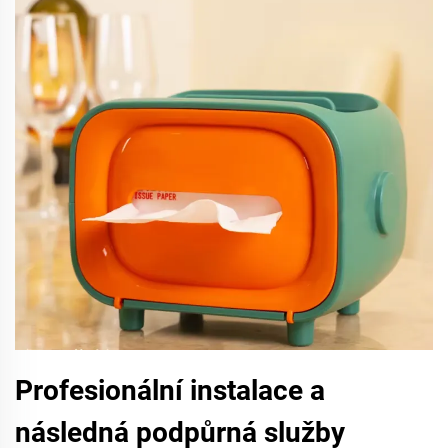
Profesionální instalace a
následná podpůrná služby