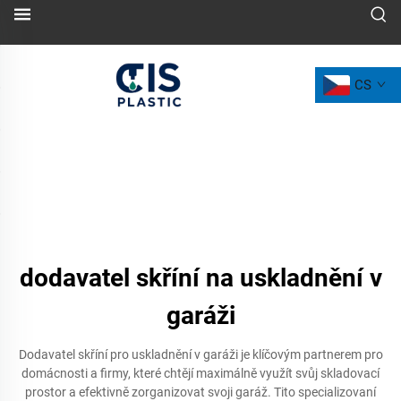
CS
dodavatel skříní na uskladnění v
garáži
Dodavatel skříní pro uskladnění v garáži je klíčovým partnerem pro
domácnosti a firmy, které chtějí maximálně využít svůj skladovací
prostor a efektivně zorganizovat svoji garáž. Tito specializovaní