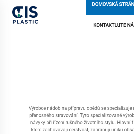
DOMOVSKÁ STRÁ
KONTAKTUJTE NÁ
Výrobce nádob na přípravu obědů se specializuje na
přenosného stravování. Tyto specializované výrob
návyky při řízení rušného životního stylu. Hlavní
které zachovávají čerstvost, zabraňují úniku ob