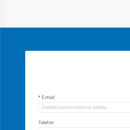
E-mail
Telefon