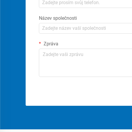
Název společnosti
Zpráva