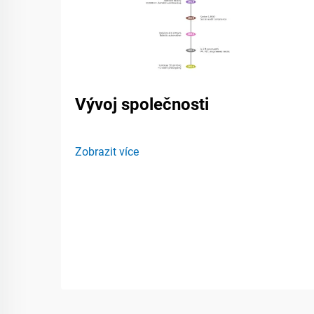
Vývoj společnosti
Zobrazit více