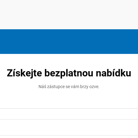
Získejte bezplatnou nabídku
Náš zástupce se vám brzy ozve.