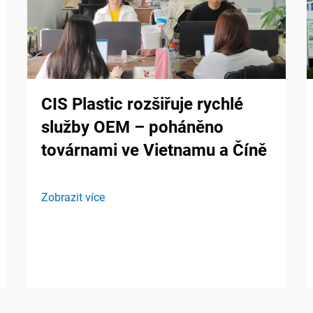
CIS Plastic rozšiřuje rychlé
služby OEM – poháněno
továrnami ve Vietnamu a Číně
Zobrazit více