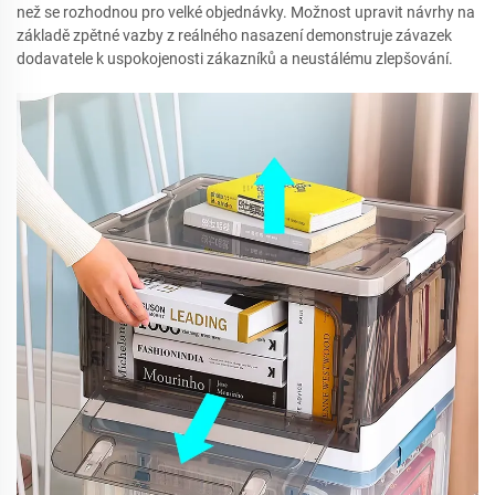
než se rozhodnou pro velké objednávky. Možnost upravit návrhy na
základě zpětné vazby z reálného nasazení demonstruje závazek
dodavatele k uspokojenosti zákazníků a neustálému zlepšování.