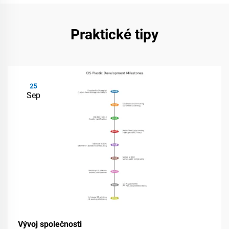
Praktické tipy
25
Sep
Vývoj společnosti