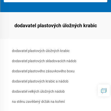
dodavatel plastových úložných krabic
dodavatel plastových úložných krabic
dodavatel plastových skladovacích nádob
dodavatel plastového zásuvkového boxu
dodavatel plastových krabic a nádob
dodavatel velkých úložných nádob
na stěnu zavěšený držák na koření