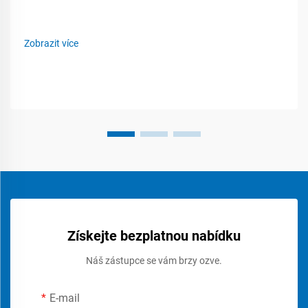
Zobrazit více
Získejte bezplatnou nabídku
Náš zástupce se vám brzy ozve.
E-mail