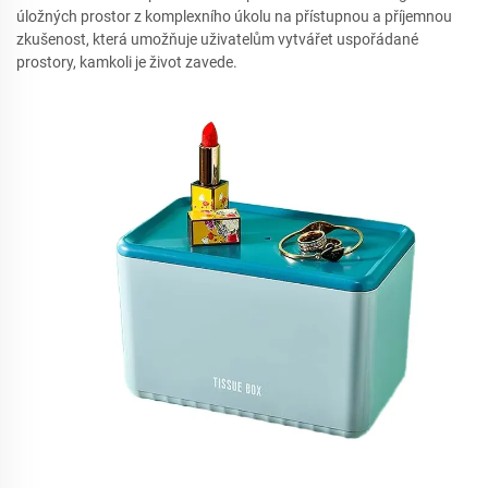
úložných prostor z komplexního úkolu na přístupnou a příjemnou
zkušenost, která umožňuje uživatelům vytvářet uspořádané
prostory, kamkoli je život zavede.