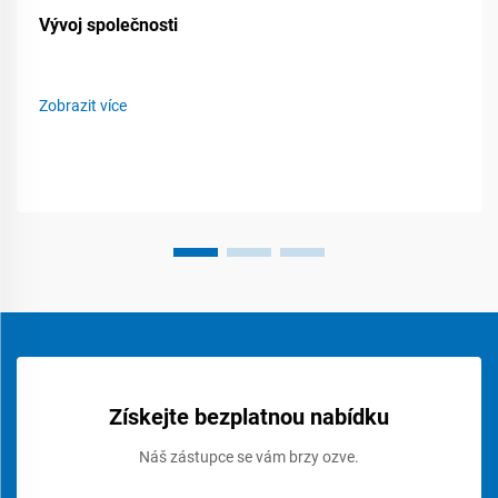
Vývoj společnosti
Zobrazit více
Získejte bezplatnou nabídku
Náš zástupce se vám brzy ozve.