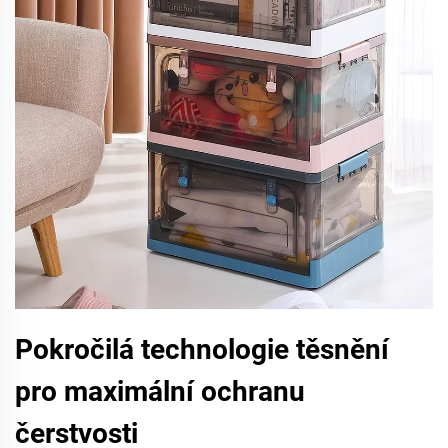
Pokročilá technologie těsnění
pro maximální ochranu
čerstvosti