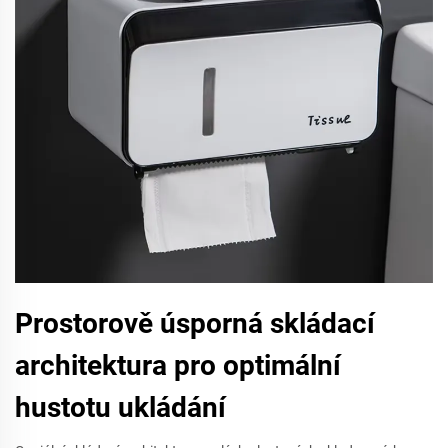
Prostorově úsporná skládací
architektura pro optimální
hustotu ukládání