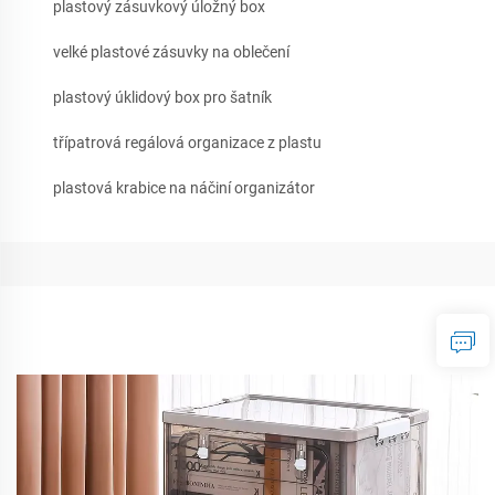
plastový zásuvkový úložný box
velké plastové zásuvky na oblečení
plastový úklidový box pro šatník
třípatrová regálová organizace z plastu
plastová krabice na náčiní organizátor