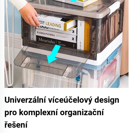
Univerzální víceúčelový design
pro komplexní organizační
řešení