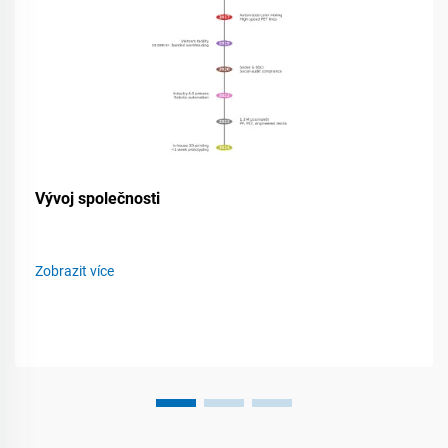
Vývoj společnosti
Zobrazit více