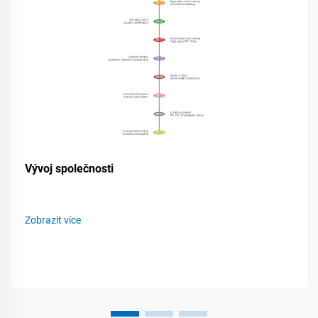
Vývoj společnosti
Zobrazit více