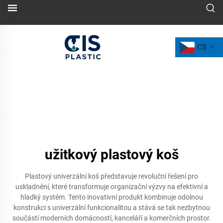
CS
užitkový plastový koš
Plastový univerzální koš představuje revoluční řešení pro
uskladnění, které transformuje organizační výzvy na efektivní a
hladký systém. Tento inovativní produkt kombinuje odolnou
konstrukci s univerzální funkcionalitou a stává se tak nezbytnou
součástí moderních domácností, kanceláří a komerčních prostor.