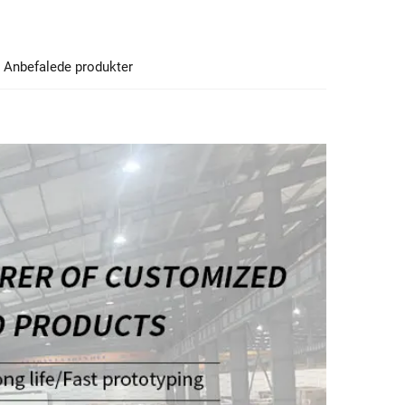
Anbefalede produkter