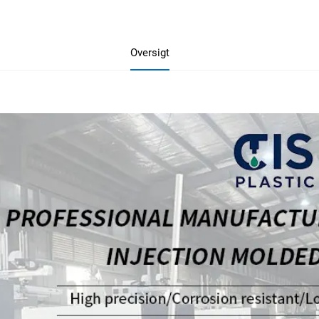
Oversigt