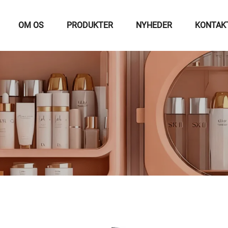
OM OS
PRODUKTER
NYHEDER
KONTAK