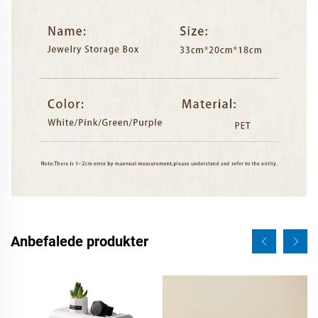
Anbefalede produkter