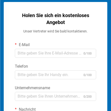
Holen Sie sich ein kostenloses
Angebot
Unser Vertreter wird Sie bald kontaktieren.
E-Mail
0/100
Telefon
0/100
Unternehmensname
0/200
Nachricht