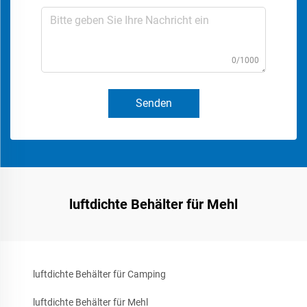
0/1000
Senden
luftdichte Behälter für Mehl
luftdichte Behälter für Camping
luftdichte Behälter für Mehl