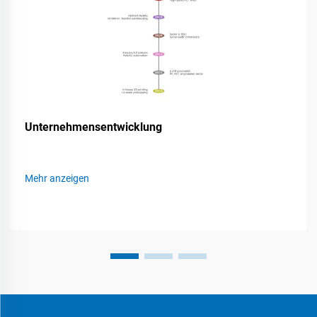
Unternehmensentwicklung
Mehr anzeigen