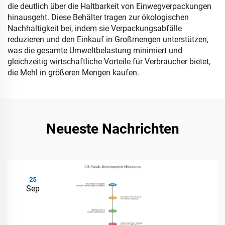
die deutlich über die Haltbarkeit von Einwegverpackungen
hinausgeht. Diese Behälter tragen zur ökologischen
Nachhaltigkeit bei, indem sie Verpackungsabfälle
reduzieren und den Einkauf in Großmengen unterstützen,
was die gesamte Umweltbelastung minimiert und
gleichzeitig wirtschaftliche Vorteile für Verbraucher bietet,
die Mehl in größeren Mengen kaufen.
Neueste Nachrichten
25
Sep