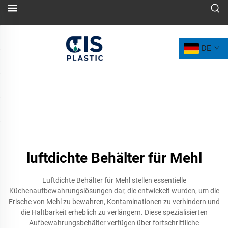
DE
luftdichte Behälter für Mehl
Luftdichte Behälter für Mehl stellen essentielle
Küchenaufbewahrungslösungen dar, die entwickelt wurden, um die
Frische von Mehl zu bewahren, Kontaminationen zu verhindern und
die Haltbarkeit erheblich zu verlängern. Diese spezialisierten
Aufbewahrungsbehälter verfügen über fortschrittliche