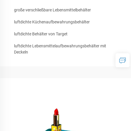
große verschließbare Lebensmittelbehälter
luftdichte Küchenaufbewahrungsbehälter
luftdichte Behälter von Target
luftdichte Lebensmittelaufbewahrungsbehälter mit
Deckeln