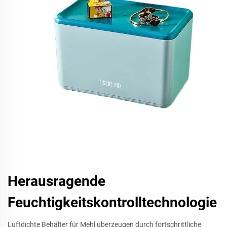
Herausragende
Feuchtigkeitskontrolltechnologie
Luftdichte Behälter für Mehl überzeugen durch fortschrittliche