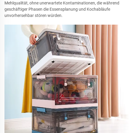
Mehlqualität, ohne unerwartete Kontaminationen, die während
geschäftiger Phasen die Essensplanung und Kochabläufe
unvorhersehbar stören würden.