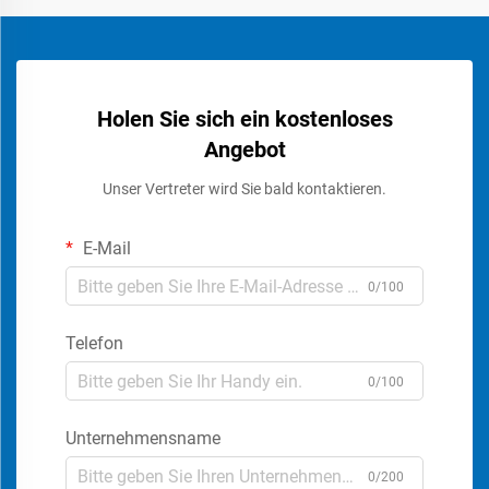
Holen Sie sich ein kostenloses
Angebot
Unser Vertreter wird Sie bald kontaktieren.
E-Mail
0/100
Telefon
0/100
Unternehmensname
0/200