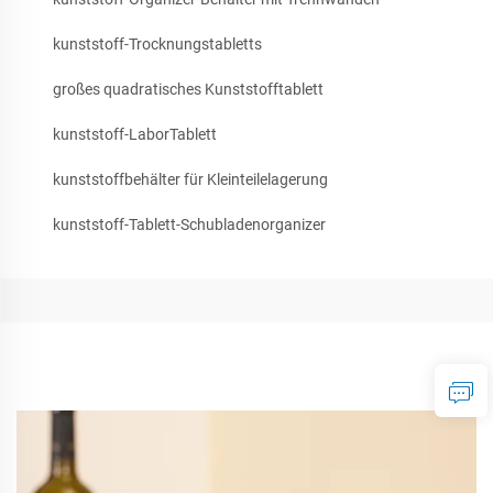
kunststoff-Trocknungstabletts
großes quadratisches Kunststofftablett
kunststoff-LaborTablett
kunststoffbehälter für Kleinteilelagerung
kunststoff-Tablett-Schubladenorganizer