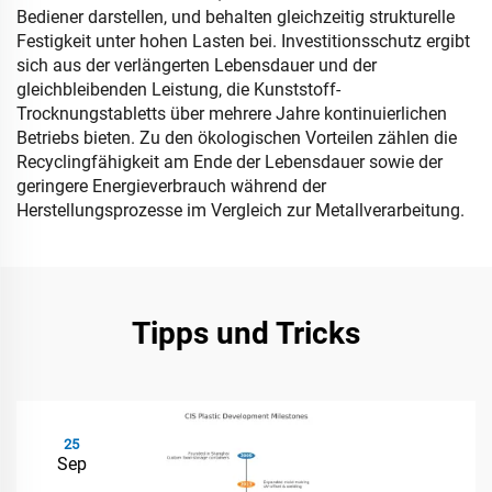
Bediener darstellen, und behalten gleichzeitig strukturelle
Festigkeit unter hohen Lasten bei. Investitionsschutz ergibt
sich aus der verlängerten Lebensdauer und der
gleichbleibenden Leistung, die Kunststoff-
Trocknungstabletts über mehrere Jahre kontinuierlichen
Betriebs bieten. Zu den ökologischen Vorteilen zählen die
Recyclingfähigkeit am Ende der Lebensdauer sowie der
geringere Energieverbrauch während der
Herstellungsprozesse im Vergleich zur Metallverarbeitung.
Tipps und Tricks
25
Sep