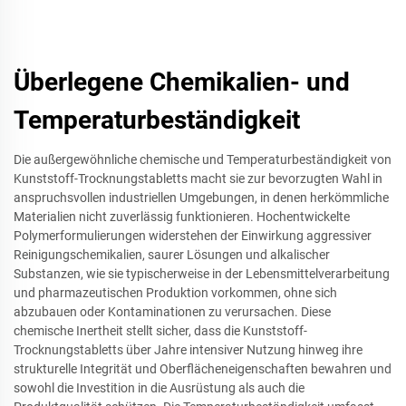
Überlegene Chemikalien- und
Temperaturbeständigkeit
Die außergewöhnliche chemische und Temperaturbeständigkeit von
Kunststoff-Trocknungstabletts macht sie zur bevorzugten Wahl in
anspruchsvollen industriellen Umgebungen, in denen herkömmliche
Materialien nicht zuverlässig funktionieren. Hochentwickelte
Polymerformulierungen widerstehen der Einwirkung aggressiver
Reinigungschemikalien, saurer Lösungen und alkalischer
Substanzen, wie sie typischerweise in der Lebensmittelverarbeitung
und pharmazeutischen Produktion vorkommen, ohne sich
abzubauen oder Kontaminationen zu verursachen. Diese
chemische Inertheit stellt sicher, dass die Kunststoff-
Trocknungstabletts über Jahre intensiver Nutzung hinweg ihre
strukturelle Integrität und Oberflächeneigenschaften bewahren und
sowohl die Investition in die Ausrüstung als auch die