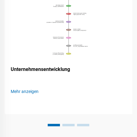
Unternehmensentwicklung
Mehr anzeigen