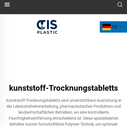
DE
kunststoff-Trocknungstabletts
Kunststoff-Trocknungstabletts sind unverzichtbare Ausrüstung in
der Lebensmittelverarbeitung, pharmazeutischen Produktion und
landwirtschaftlichen Betrieben, wo eine kontrollierte
Feuchtigkeitsentfernung entscheidend ist. Diese spezialisierten
Behälter nutzen fortschrittliche Polymer-Technik, um optimale