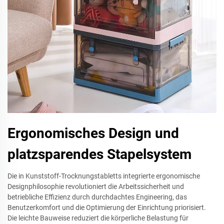
Ergonomisches Design und
platzsparendes Stapelsystem
Die in Kunststoff-Trocknungstabletts integrierte ergonomische
Designphilosophie revolutioniert die Arbeitssicherheit und
betriebliche Effizienz durch durchdachtes Engineering, das
Benutzerkomfort und die Optimierung der Einrichtung priorisiert.
Die leichte Bauweise reduziert die körperliche Belastung für