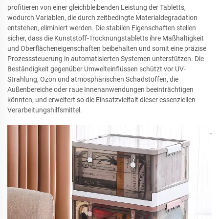
profitieren von einer gleichbleibenden Leistung der Tabletts,
wodurch Variablen, die durch zeitbedingte Materialdegradation
entstehen, eliminiert werden. Die stabilen Eigenschaften stellen
sicher, dass die Kunststoff-Trocknungstabletts ihre Maßhaltigkeit
und Oberflächeneigenschaften beibehalten und somit eine präzise
Prozesssteuerung in automatisierten Systemen unterstützen. Die
Beständigkeit gegenüber Umwelteinflüssen schützt vor UV-
Strahlung, Ozon und atmosphärischen Schadstoffen, die
Außenbereiche oder raue Innenanwendungen beeinträchtigen
könnten, und erweitert so die Einsatzvielfalt dieser essenziellen
Verarbeitungshilfsmittel.