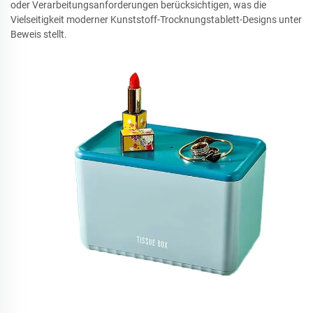
oder Verarbeitungsanforderungen berücksichtigen, was die
Vielseitigkeit moderner Kunststoff-Trocknungstablett-Designs unter
Beweis stellt.