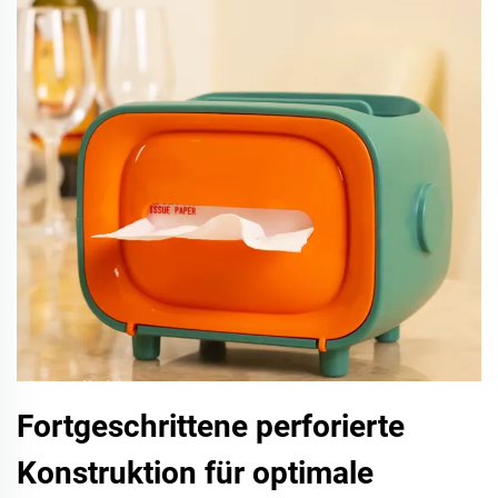
Fortgeschrittene perforierte
Konstruktion für optimale