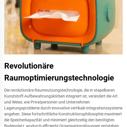
Revolutionäre
Raumoptimierungstechnologie
Die revolutionäre Raumnutzungstechnologie, die in stapelbaren
Kunststoff-Aufbewahrungskörben integriert ist, verändert die Art
und Weise, wie Privatpersonen und Unternehmen
Lagerungsprobleme durch innovative vertikale Integrationssysteme
angehen. Diese fortschrittliche Konstruktionsphilosophie maximiert
die Speicherkapazität und minimiert gleichzeitig den benötigten
Bodenplatz, wodurch effiziente Organisationslösungen entstehen,