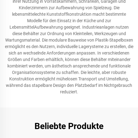
ihrer Nutzung in Vorratskammern, Schränken, Garagen und
Kinderzimmern zur Aufbewahrung von Spielzeug. Die
lebensmittelechte Kunststoffkonstruktion macht bestimmte
Modelle für den Einsatz in der Küche und zur
LebensmittelAufbewahrung geeignet. Industrieanlagen nutzen
diese Behälter zur Ordnung von Kleinteilen, Werkzeugen und
Wartungsmaterial. Die modulare Bauweise von Plastik-Stapelboxen
ermöglicht es den Nutzern, individuelle Lagerysteme zu erstellen, die
sich an wechselnde Anforderungen anpassen. In verschiedenen
Größen und Farben erhältlich, können diese Behälter miteinander
kombiniert werden, um ästhetisch ansprechende und funktionale
Organisationssysteme zu schaffen. Die leichte, aber robuste
Konstruktion ermöglicht mühelosen Transport und Umstellung,
während das stapelbare Design den Platzbedarf im Nichtgebrauch
reduziert.
Beliebte Produkte