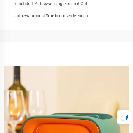
kunststoff-Aufbewahrungskorb mit Griff
aufbewahrungskörbe in großen Mengen