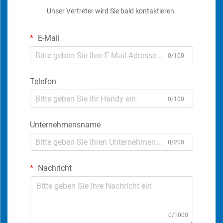
Unser Vertreter wird Sie bald kontaktieren.
E-Mail
0/100
Telefon
0/100
Unternehmensname
0/200
Nachricht
0/1000