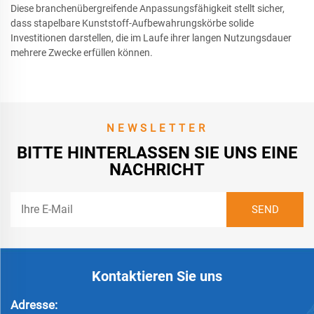
Diese branchenübergreifende Anpassungsfähigkeit stellt sicher,
dass stapelbare Kunststoff-Aufbewahrungskörbe solide
Investitionen darstellen, die im Laufe ihrer langen Nutzungsdauer
mehrere Zwecke erfüllen können.
NEWSLETTER
BITTE HINTERLASSEN SIE UNS EINE
NACHRICHT
Kontaktieren Sie uns
Adresse: