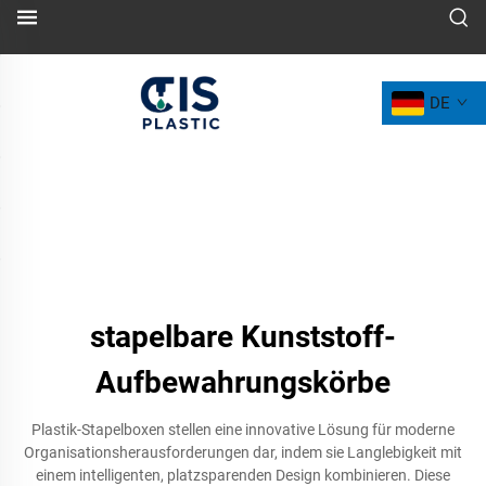
DE
stapelbare Kunststoff-
Aufbewahrungskörbe
Plastik-Stapelboxen stellen eine innovative Lösung für moderne
Organisationsherausforderungen dar, indem sie Langlebigkeit mit
einem intelligenten, platzsparenden Design kombinieren. Diese