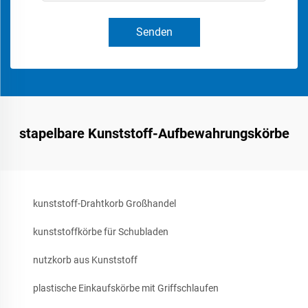
Senden
stapelbare Kunststoff-Aufbewahrungskörbe
kunststoff-Drahtkorb Großhandel
kunststoffkörbe für Schubladen
nutzkorb aus Kunststoff
plastische Einkaufskörbe mit Griffschlaufen