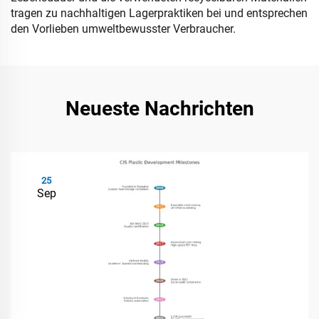
tragen zu nachhaltigen Lagerpraktiken bei und entsprechen
den Vorlieben umweltbewusster Verbraucher.
Neueste Nachrichten
25
Sep