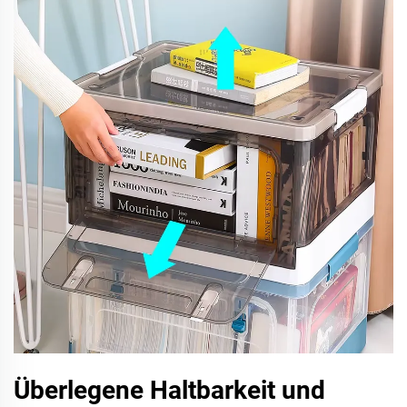
Überlegene Haltbarkeit und