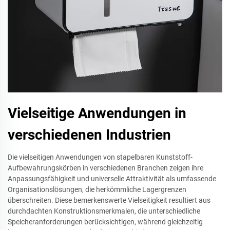
Vielseitige Anwendungen in
verschiedenen Industrien
Die vielseitigen Anwendungen von stapelbaren Kunststoff-
Aufbewahrungskörben in verschiedenen Branchen zeigen ihre
Anpassungsfähigkeit und universelle Attraktivität als umfassende
Organisationslösungen, die herkömmliche Lagergrenzen
überschreiten. Diese bemerkenswerte Vielseitigkeit resultiert aus
durchdachten Konstruktionsmerkmalen, die unterschiedliche
Speicheranforderungen berücksichtigen, während gleichzeitig