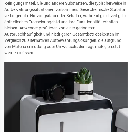
Reinigungsmittel, Öle und andere Substanzen, die typischerweise in
Aufbewahrungssituationen vorkommen. Diese chemische Stabilität
verlängert die Nutzungsdauer der Behälter, während gleichzeitig ihr
ästhetisches Erscheinungsbild und ihre Funktionalität erhalten
bleiben. Anwender profitieren von einer geringeren
Austauschhäufigkeit und niedrigeren Gesamtbetriebskosten im
Vergleich zu alternativen Aufbewahrungslösungen, die aufgrund
von Materialermüdung oder Umweltschäden regelmäßig ersetzt
werden müssen.