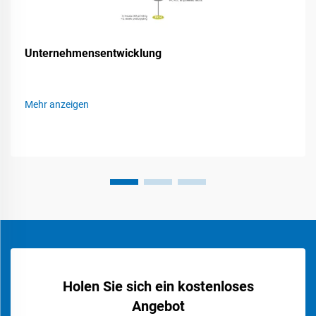
Unternehmensentwicklung
Mehr anzeigen
Holen Sie sich ein kostenloses
Angebot