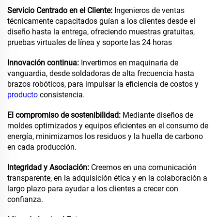
Servicio Centrado en el Cliente:
Ingenieros de ventas
técnicamente capacitados guían a los clientes desde el
diseño hasta la entrega, ofreciendo muestras gratuitas,
pruebas virtuales de línea y soporte las 24 horas
Innovación continua:
Invertimos en maquinaria de
vanguardia, desde soldadoras de alta frecuencia hasta
brazos robóticos, para impulsar la eficiencia de costos y
producto
consistencia.
El compromiso de sostenibilidad:
Mediante diseños de
moldes optimizados y equipos eficientes en el consumo de
energía, minimizamos los residuos y la huella de carbono
en cada producción.
Integridad y Asociación:
Creemos en una comunicación
transparente, en la adquisición ética y en la colaboración a
largo plazo para ayudar a los clientes a crecer con
confianza.