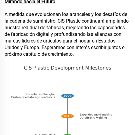
Mirando hacia el Futuro
A medida que evolucionan los aranceles y los desafíos de
la cadena de suministro, CIS Plastic continuará ampliando
nuestra red dual de fábricas, mejorando las capacidades
de fabricación digital y profundizando las alianzas con
marcas líderes de artículos para el hogar en Estados
Unidos y Europa. Esperamos con interés escribir juntos el
próximo capítulo de crecimiento.