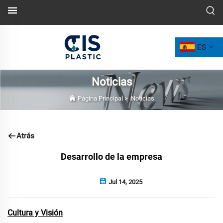
ES
Noticias
Página Principal
>
Noticias
Atrás
Desarrollo de la empresa
Jul 14, 2025
Cultura y Visión