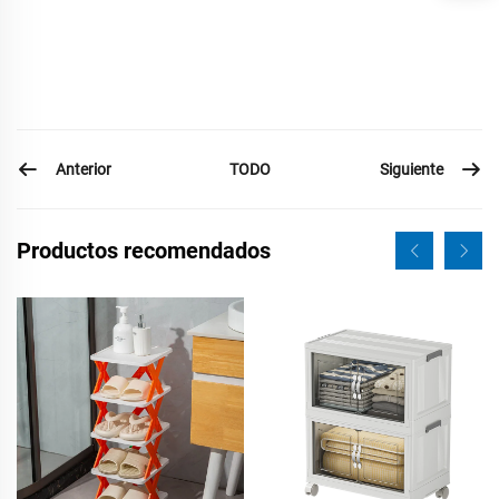
Anterior
Siguiente
TODO
Productos recomendados