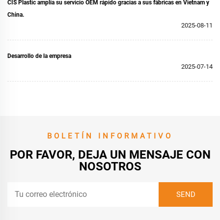
CIS Plastic amplía su servicio OEM rápido gracias a sus fábricas en Vietnam y
China.
2025-08-11
Desarrollo de la empresa
2025-07-14
BOLETÍN INFORMATIVO
POR FAVOR, DEJA UN MENSAJE CON
NOSOTROS