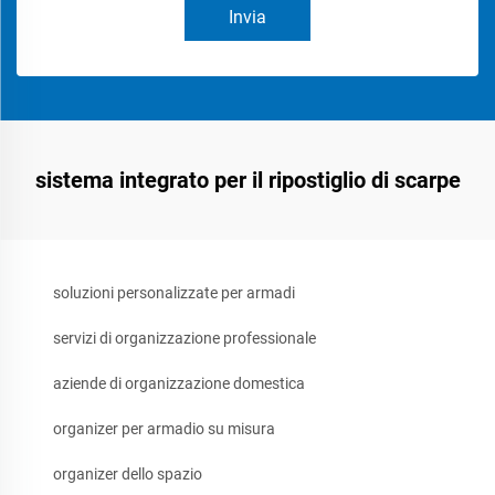
Invia
sistema integrato per il ripostiglio di scarpe
soluzioni personalizzate per armadi
servizi di organizzazione professionale
aziende di organizzazione domestica
organizer per armadio su misura
organizer dello spazio