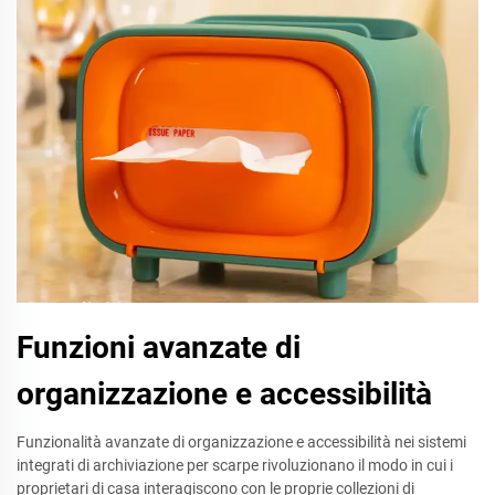
Funzioni avanzate di
organizzazione e accessibilità
Funzionalità avanzate di organizzazione e accessibilità nei sistemi
integrati di archiviazione per scarpe rivoluzionano il modo in cui i
proprietari di casa interagiscono con le proprie collezioni di