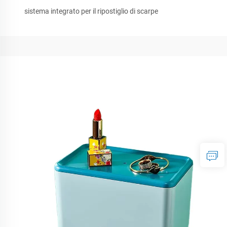
sistema integrato per il ripostiglio di scarpe