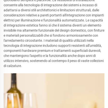
consente alla tecnologia di integrazione dei sistemi a incasso di
adattarsi a diversi stili architettonici e limitazioni strutturali, dalle
considerazioni relative a pareti portanti all'integrazione con impianti
elettrici per illuminazione e funzionalità automatizzate. Le capacità
di integrazione estetica fanno sì che il sistema diventi un elemento
invisibile ma altamente funzionale del design domestico, con finiture
e materiali personalizzabili che si fondono armoniosamente con
l'arredamento circostante. I materiali di qualità utilizzati nella
tecnologia di integrazione includono supporti resistenti all'umidità,
componenti hardware premium e trattamenti superficiali durevoli,
che mantengono l'aspetto e la funzionalità anche dopo anni di
utilizzo intensivo, sostenendo al contempo il peso di vaste collezioni
di calzature.