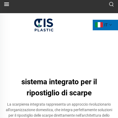
IT
sistema integrato per il
ripostiglio di scarpe
La scarpierea integrata rappresenta un approccio rivoluzionario
all'organizzazione domestica, che integra perfettamente soluzioni
per il ripostiglio delle scarpe direttamente nell'architettura dello