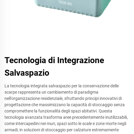
Tecnologia di Integrazione
Salvaspazio
La tecnologia integrata salvaspazio per la conservazione delle
scarpe rappresenta un cambiamento di paradigma
nell'organizzazione residenziale, sfruttando principi innovativi di
progettazione che massimizzano la capacità di stoccaggio senza
compromettere la funzionalità degli spazi abitativi. Questa
tecnologia avanzata trasforma aree precedentemente inutilizzabili,
come intercapedini nei muri, spazi sotto le scale e zone morte negli
armadi, in soluzioni di stoccaggio per calzature estremamente