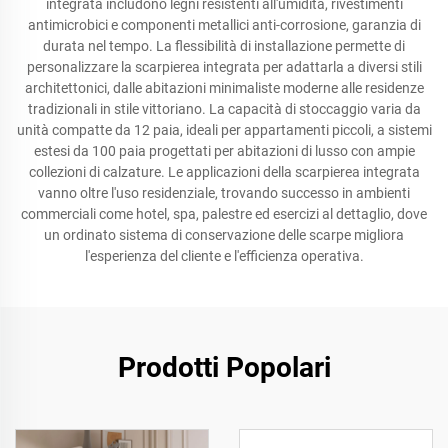
integrata includono legni resistenti all'umidità, rivestimenti
antimicrobici e componenti metallici anti-corrosione, garanzia di
durata nel tempo. La flessibilità di installazione permette di
personalizzare la scarpierea integrata per adattarla a diversi stili
architettonici, dalle abitazioni minimaliste moderne alle residenze
tradizionali in stile vittoriano. La capacità di stoccaggio varia da
unità compatte da 12 paia, ideali per appartamenti piccoli, a sistemi
estesi da 100 paia progettati per abitazioni di lusso con ampie
collezioni di calzature. Le applicazioni della scarpierea integrata
vanno oltre l'uso residenziale, trovando successo in ambienti
commerciali come hotel, spa, palestre ed esercizi al dettaglio, dove
un ordinato sistema di conservazione delle scarpe migliora
l'esperienza del cliente e l'efficienza operativa.
Prodotti Popolari