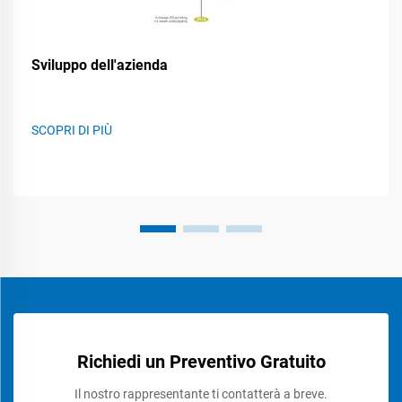
Sviluppo dell'azienda
SCOPRI DI PIÙ
Richiedi un Preventivo Gratuito
Il nostro rappresentante ti contatterà a breve.