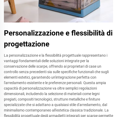
Personalizzazione e flessibilità di
progettazione
La personalizzazione e la flessibilità progettuale rappresentano i
vantaggi fondamentali delle soluzioni integrate per la
conservazione delle scarpe, offrendo ai proprietari di case un
controllo senza precedenti sia sulle specifiche funzionali che sugli
elementi estetici, garantendo un'integrazione perfetta con
l'arredamento esistente e le preferenze personali. Questa ampia
capacità di personalizzazione va oltre semplici regolazioni
dimensionali, includendo la selezione di materiali come legni
pregiati, compositi tecnologici, strutture metalliche e finiture
specializzate che si adattano a qualsiasi stile d'arredamento, dal
minimalismo contemporaneo all'estetica classica tradizionale. La
flessibilità progettuale degli armadietti integrati per scarpe permette