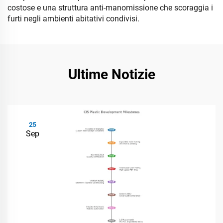
costose e una struttura anti-manomissione che scoraggia i
furti negli ambienti abitativi condivisi.
Ultime Notizie
25
Sep