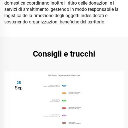
domestica coordinano inoltre il ritiro delle donazioni e i
servizi di smaltimento, gestendo in modo responsabile la
logistica della rimozione degli oggetti indesiderati e
sostenendo organizzazioni benefiche del territorio.
Consigli e trucchi
25
Sep