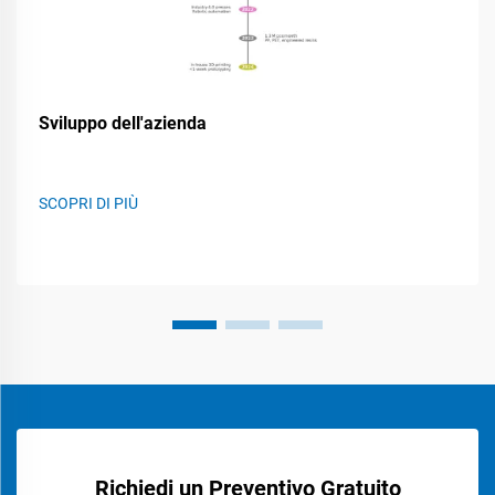
Sviluppo dell'azienda
SCOPRI DI PIÙ
Richiedi un Preventivo Gratuito