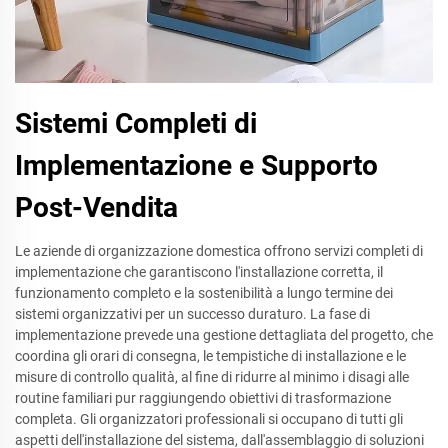
Sistemi Completi di
Implementazione e Supporto
Post-Vendita
Le aziende di organizzazione domestica offrono servizi completi di
implementazione che garantiscono l'installazione corretta, il
funzionamento completo e la sostenibilità a lungo termine dei
sistemi organizzativi per un successo duraturo. La fase di
implementazione prevede una gestione dettagliata del progetto, che
coordina gli orari di consegna, le tempistiche di installazione e le
misure di controllo qualità, al fine di ridurre al minimo i disagi alle
routine familiari pur raggiungendo obiettivi di trasformazione
completa. Gli organizzatori professionali si occupano di tutti gli
aspetti dell'installazione del sistema, dall'assemblaggio di soluzioni