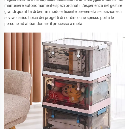
mantenere autonomamente spazi ordinati. L'esperienza nel gestire
grandi quantità di beni in modo efficiente previene la sensazione di
sovraccarico tipica dei progetti di riordino, che spesso porta le
persone ad abbandonare il processo a metà.