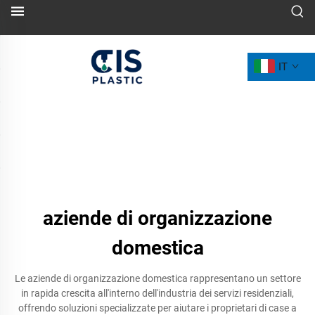
IT
aziende di organizzazione
domestica
Le aziende di organizzazione domestica rappresentano un settore
in rapida crescita all'interno dell'industria dei servizi residenziali,
offrendo soluzioni specializzate per aiutare i proprietari di case a