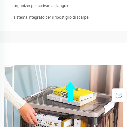
organizer per scrivania d'angolo
sistema integrato per il ripostiglio di scarpe