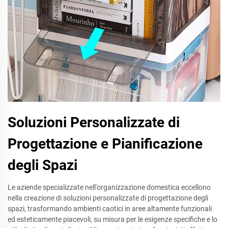
Soluzioni Personalizzate di
Progettazione e Pianificazione
degli Spazi
Le aziende specializzate nell'organizzazione domestica eccellono
nella creazione di soluzioni personalizzate di progettazione degli
spazi, trasformando ambienti caotici in aree altamente funzionali
ed esteticamente piacevoli, su misura per le esigenze specifiche e lo