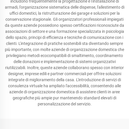
includono frequentemente la progettazione e l'installazione di
armadi, l'organizzazione sistematica delle dispense, l'allestimento di
uffici domestici, la ristrutturazione dei garage e soluzioni per la
conservazione stagionale. Gli organizzatori professionali impiegati
da queste aziende possiedono spesso certificazioni riconosciute da
associazioni di settore e una formazione specializzata in psicologia
dello spazio, principi di efficienza e tecniche di comunicazione con i
clienti. L'integrazione di pratiche sostenibili sta diventando sempre
più importante, con molte aziende di organizzazione domestica che
privilegiano metodi ecocompatibili di smaltimento, coordinamento
delle donazioni e implementazione di sistemi organizzativi
riutilizzabili. Inoltre, queste aziende collaborano spesso con interior
designer, imprese edili e partner commerciali per offrire soluzioni
integrate di miglioramento della casa. L'introduzione di servizi di
consulenza virtuale ha ampliato l'accessibilità, consentendo alle
aziende di organizzazione domestica di assistere clienti in aree
geografiche più ampie pur mantenendo standard elevati di
personalizzazione del servizio.