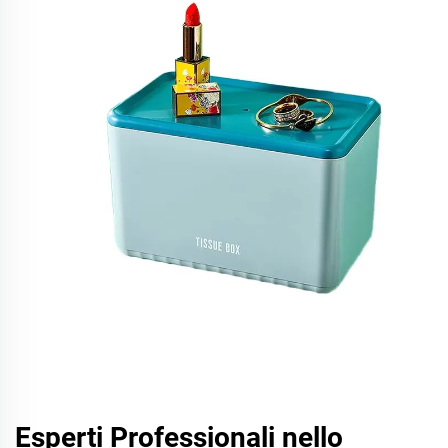
Esperti Professionali nello