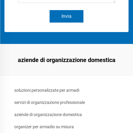
Invia
aziende di organizzazione domestica
soluzioni personalizzate per armadi
servizi di organizzazione professionale
aziende di organizzazione domestica
organizer per armadio su misura