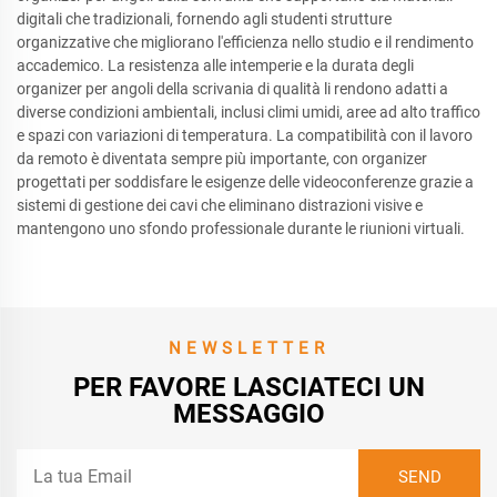
digitali che tradizionali, fornendo agli studenti strutture
organizzative che migliorano l'efficienza nello studio e il rendimento
accademico. La resistenza alle intemperie e la durata degli
organizer per angoli della scrivania di qualità li rendono adatti a
diverse condizioni ambientali, inclusi climi umidi, aree ad alto traffico
e spazi con variazioni di temperatura. La compatibilità con il lavoro
da remoto è diventata sempre più importante, con organizer
progettati per soddisfare le esigenze delle videoconferenze grazie a
sistemi di gestione dei cavi che eliminano distrazioni visive e
mantengono uno sfondo professionale durante le riunioni virtuali.
NEWSLETTER
PER FAVORE LASCIATECI UN
MESSAGGIO