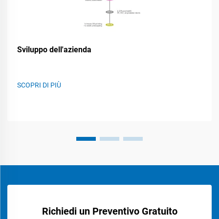
Sviluppo dell'azienda
SCOPRI DI PIÙ
Richiedi un Preventivo Gratuito