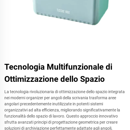
Tecnologia Multifunzionale di
Ottimizzazione dello Spazio
La tecnologia rivoluzionaria di ottimizzazione dello spazio integrata
nei moderni organizer per angoli della scrivania trasforma aree
angolari precedentemente inutilizzate in potenti sistemi
organizzativi ad alta efficienza, migliorando significativamente la
funzionalità dello spazio di lavoro. Questo approccio innovativo
sfrutta avanzati principi di progettazione geometrica per creare
soluzioni di archiviazione perfettamente adattate agli angoli,