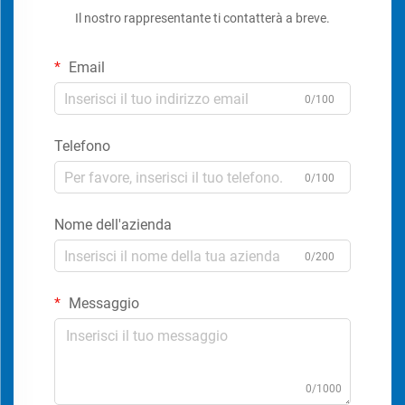
Il nostro rappresentante ti contatterà a breve.
Email
0/100
Telefono
0/100
Nome dell'azienda
0/200
Messaggio
0/1000