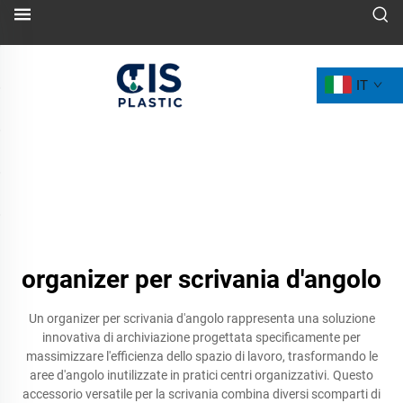
IT
organizer per scrivania d'angolo
Un organizer per scrivania d'angolo rappresenta una soluzione
innovativa di archiviazione progettata specificamente per
massimizzare l'efficienza dello spazio di lavoro, trasformando le
aree d'angolo inutilizzate in pratici centri organizzativi. Questo
accessorio versatile per la scrivania combina diversi scomparti di