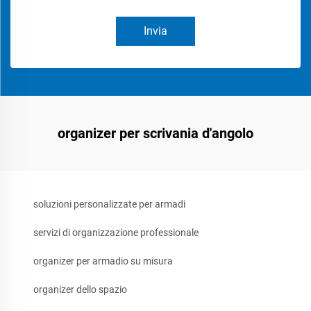
Invia
organizer per scrivania d'angolo
soluzioni personalizzate per armadi
servizi di organizzazione professionale
organizer per armadio su misura
organizer dello spazio