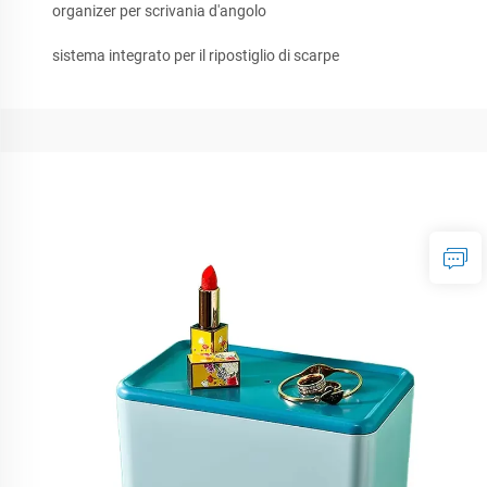
organizer per scrivania d'angolo
sistema integrato per il ripostiglio di scarpe