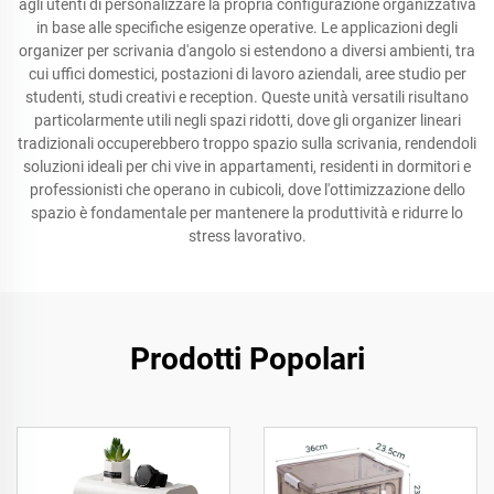
agli utenti di personalizzare la propria configurazione organizzativa
in base alle specifiche esigenze operative. Le applicazioni degli
organizer per scrivania d'angolo si estendono a diversi ambienti, tra
cui uffici domestici, postazioni di lavoro aziendali, aree studio per
studenti, studi creativi e reception. Queste unità versatili risultano
particolarmente utili negli spazi ridotti, dove gli organizer lineari
tradizionali occuperebbero troppo spazio sulla scrivania, rendendoli
soluzioni ideali per chi vive in appartamenti, residenti in dormitori e
professionisti che operano in cubicoli, dove l'ottimizzazione dello
spazio è fondamentale per mantenere la produttività e ridurre lo
stress lavorativo.
Prodotti Popolari