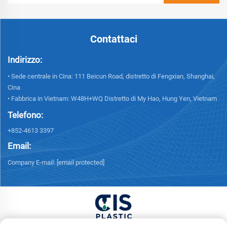
Contattaci
Indirizzo:
• Sede centrale in Cina: 111 Beicun Road, distretto di Fengxian, Shanghai,
Cina
• Fabbrica in Vietnam: W48H+WQ Distretto di My Hao, Hung Yen, Vietnam
Telefono:
+852-4613 3397
Email:
Company E-mail:
[email protected]