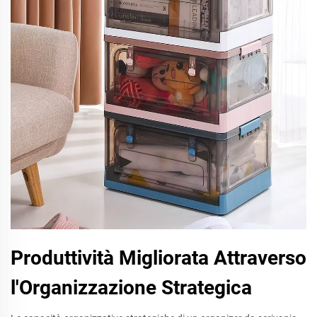
Produttività Migliorata Attraverso
l'Organizzazione Strategica