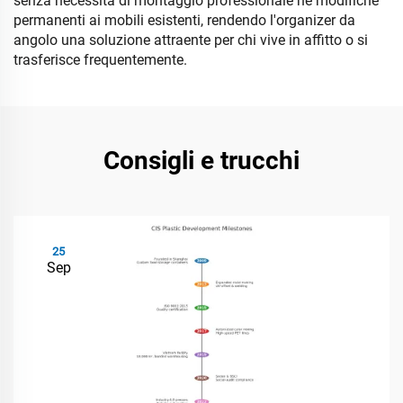
senza necessità di montaggio professionale né modifiche
permanenti ai mobili esistenti, rendendo l'organizer da
angolo una soluzione attraente per chi vive in affitto o si
trasferisce frequentemente.
Consigli e trucchi
25
Sep