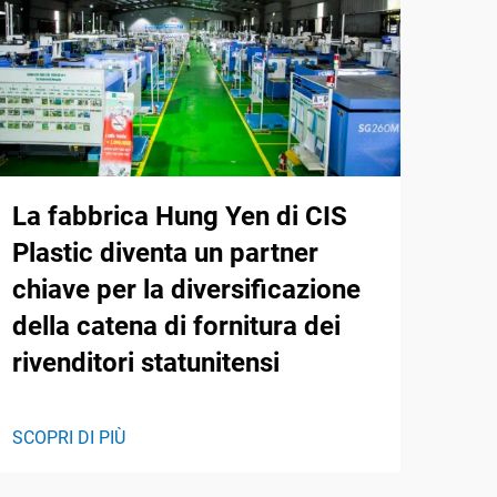
La fabbrica Hung Yen di CIS
Plastic diventa un partner
chiave per la diversificazione
della catena di fornitura dei
rivenditori statunitensi
SCOPRI DI PIÙ