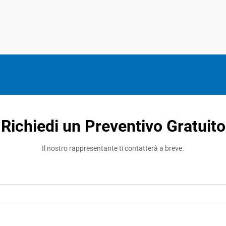
Richiedi un Preventivo Gratuito
Il nostro rappresentante ti contatterà a breve.