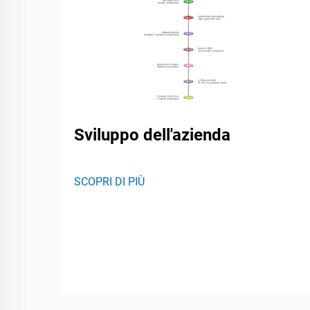
Sviluppo dell'azienda
SCOPRI DI PIÙ