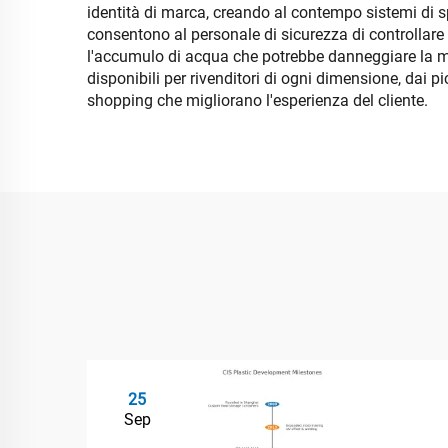
identità di marca, creando al contempo sistemi di spe
consentono al personale di sicurezza di controllare 
l'accumulo di acqua che potrebbe danneggiare la merc
disponibili per rivenditori di ogni dimensione, dai 
shopping che migliorano l'esperienza del cliente.
25
Sep