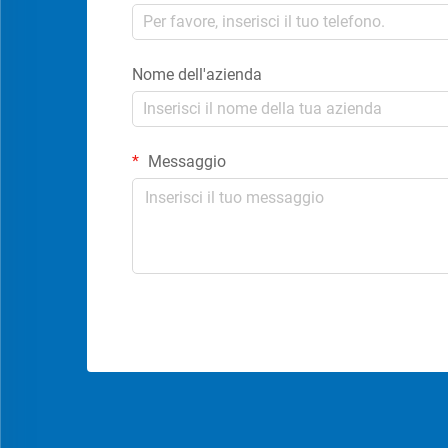
Nome dell'azienda
Messaggio