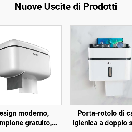
Nuove Uscite di Prodotti
esign moderno,
Porta-rotolo di c
mpione gratuito,
igienica a doppio 