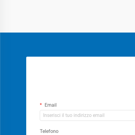
Email
Telefono