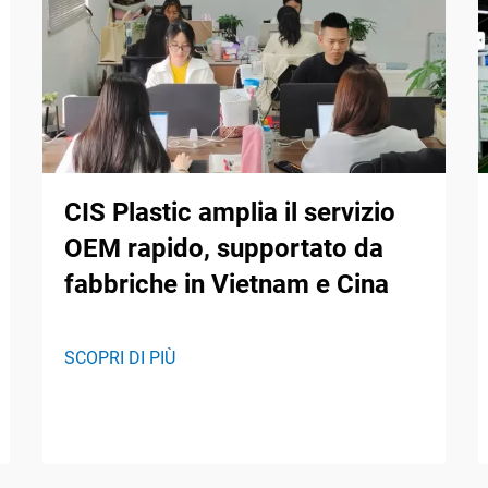
CIS Plastic amplia il servizio
OEM rapido, supportato da
fabbriche in Vietnam e Cina
SCOPRI DI PIÙ