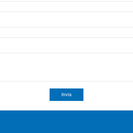
Invia