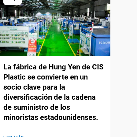
La fábrica de Hung Yen de CIS
Plastic se convierte en un
socio clave para la
diversificación de la cadena
de suministro de los
minoristas estadounidenses.