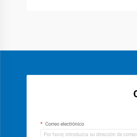
Correo electrónico