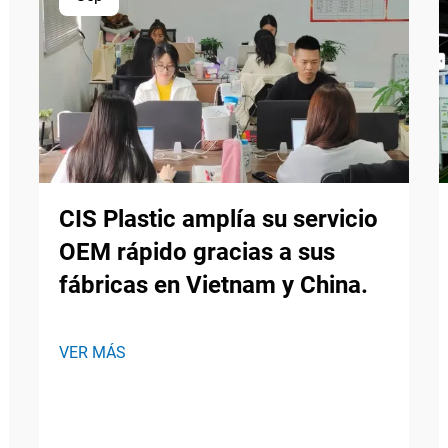
CIS Plastic amplía su servicio
OEM rápido gracias a sus
fábricas en Vietnam y China.
VER MÁS