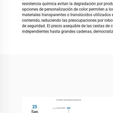
resistencia química evitan la degradación por prod
opciones de personalización de color permiten a lo
materiales transparentes o translúcidos utilizados
contenido, reduciendo las preocupaciones por robo
de seguridad. El precio asequible de las cestas de
independientes hasta grandes cadenas, democratiza
25
Sep