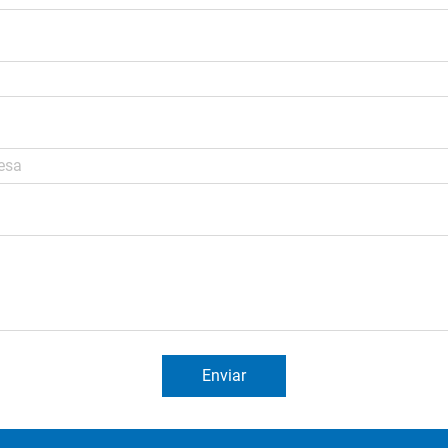
Enviar