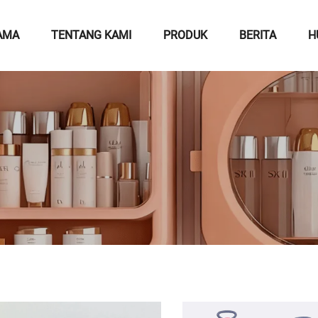
AMA
TENTANG KAMI
PRODUK
BERITA
H