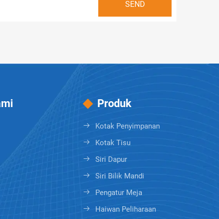
ami
Produk
Kotak Penyimpanan
Kotak Tisu
Siri Dapur
Siri Bilik Mandi
Pengatur Meja
Haiwan Peliharaan