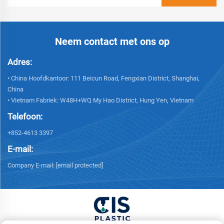
Neem contact met ons op
Adres:
• China Hoofdkantoor: 111 Beicun Road, Fengxian District, Shanghai,
China
• Vietnam Fabriek: W48H+WQ My Hao District, Hung Yen, Vietnam
Telefoon:
+852-4613 3397
E-mail:
Company E-mail:
[email protected]