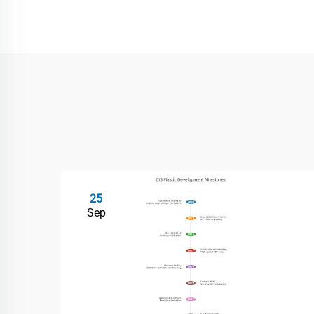
25
Sep