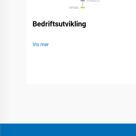
Bedriftsutvikling
Vis mer