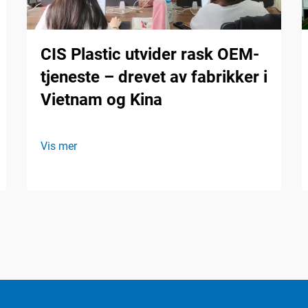
CIS Plastic utvider rask OEM-
tjeneste – drevet av fabrikker i
Vietnam og Kina
Vis mer