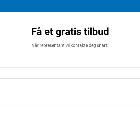
Få et gratis tilbud
Vår representant vil kontakte deg snart.