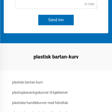
0/1000
Send inn
plastisk bartan-kurv
plastisk bartan-kurv
plastopbevaringskurver til kjøkkenet
plastiske handlekurver med håndtak