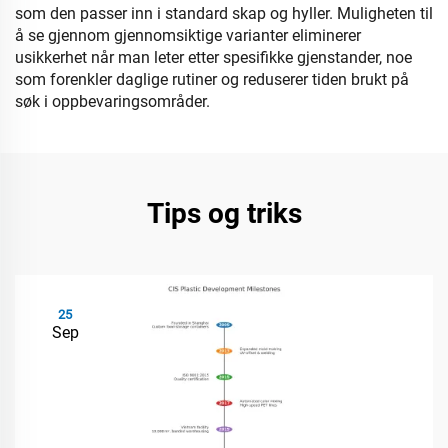
som den passer inn i standard skap og hyller. Muligheten til
å se gjennom gjennomsiktige varianter eliminerer
usikkerhet når man leter etter spesifikke gjenstander, noe
som forenkler daglige rutiner og reduserer tiden brukt på
søk i oppbevaringsområder.
Tips og triks
25
Sep