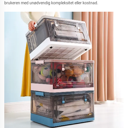
brukeren med unødvendig kompleksitet eller kostnad.