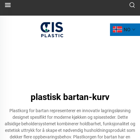
NO
plastisk bartan-kurv
Plastkorg for bartan representerer en innovativ lagringsløsning
designet spesifikt for moderne kjøkken og spisesteder. Dette
allsidige beholdersystemet kombinerer holdbarhet, funksjonalitet og
estetisk uttrykk for å skape et nødvendig husholdningsprodukt som
dekker flere oppbevaringsbehov. Plastkorgen for bartan har en