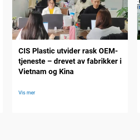
CIS Plastic utvider rask OEM-
tjeneste – drevet av fabrikker i
Vietnam og Kina
Vis mer