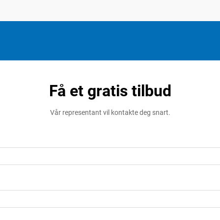
Få et gratis tilbud
Vår representant vil kontakte deg snart.