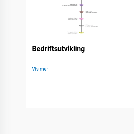
Bedriftsutvikling
Vis mer