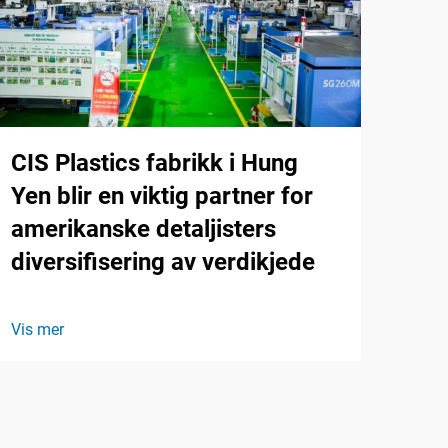
CIS Plastics fabrikk i Hung
Yen blir en viktig partner for
amerikanske detaljisters
diversifisering av verdikjede
Vis mer