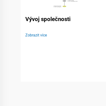
Vývoj společnosti
Zobrazit více