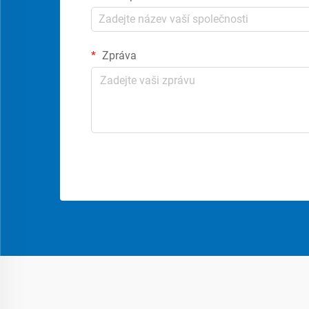
Zpráva