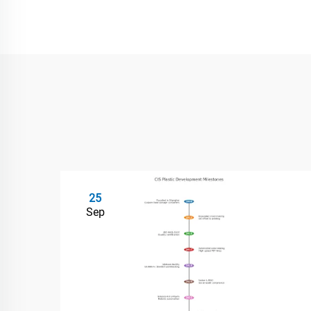
25
Sep