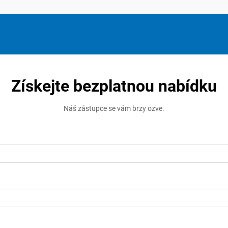
Získejte bezplatnou nabídku
Náš zástupce se vám brzy ozve.