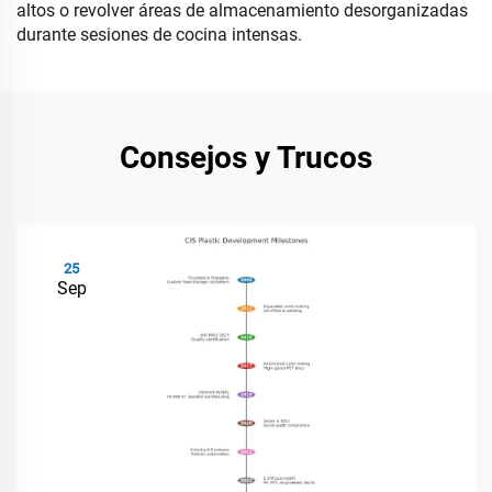
altos o revolver áreas de almacenamiento desorganizadas
durante sesiones de cocina intensas.
Consejos y Trucos
25
Sep