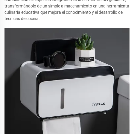
transformándolo de un simple almacenamiento en una herramienta
culinaria educativa que mejora el conocimiento y el desarrollo de
técnicas de cocina.