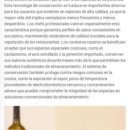
Esta tecnología de conservación se traduce en importantes ahorros
para los usuarios que invierten en especias de alta calidad, ya que la
mayor vida útil implica reemplazos menos frecuentes y menos
desperdicio. Los chefs profesionales valoran especialmente esta
característica porque garantiza perfiles de sabor consistentes en
sus platos, manteniendo estándares de calidad cruciales para la
reputación de los restaurantes. Los cocineros caseros se benefician
al saber que sus especias especiales costosas, como el
cardamomo, el anís estrellado o la pimentón importado, conservan
sus sabores auténticos durante meses más de lo que permitirían los
métodos tradicionales de almacenamiento. El sistema de
conservación también protege contra riesgos comunes en la
cocina, como la exposición al vapor, picos de temperatura
procedentes de electrodomésticos cercanos y contaminantes
aéreos que pueden comprometer la integridad de las especias en
soluciones convencionales de almacenamiento.