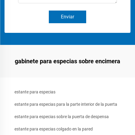
Enviar
gabinete para especias sobre encimera
estante para especias
estante para especias para la parte interior de la puerta
estante para especias sobre la puerta de despensa
estante para especias colgado en la pared