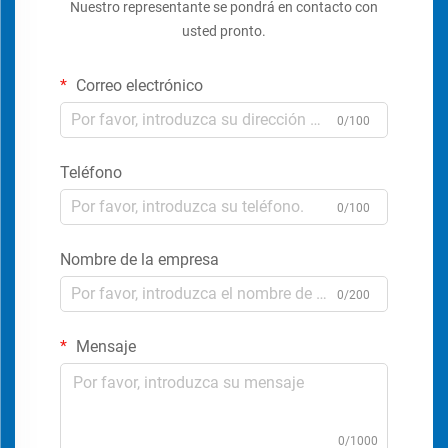
Nuestro representante se pondrá en contacto con
usted pronto.
Correo electrónico
0/100
Teléfono
0/100
Nombre de la empresa
0/200
Mensaje
0/1000