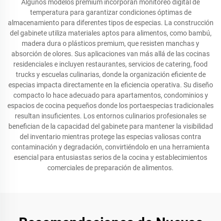
Algunos modelos premium incorporan monitoreo digital de
temperatura para garantizar condiciones óptimas de
almacenamiento para diferentes tipos de especias. La construcción
del gabinete utiliza materiales aptos para alimentos, como bambú,
madera dura o plásticos premium, que resisten manchas y
absorción de olores. Sus aplicaciones van más allá de las cocinas
residenciales e incluyen restaurantes, servicios de catering, food
trucks y escuelas culinarias, donde la organización eficiente de
especias impacta directamente en la eficiencia operativa. Su diseño
compacto lo hace adecuado para apartamentos, condominios y
espacios de cocina pequeños donde los portaespecias tradicionales
resultan insuficientes. Los entornos culinarios profesionales se
benefician de la capacidad del gabinete para mantener la visibilidad
del inventario mientras protege las especias valiosas contra
contaminación y degradación, convirtiéndolo en una herramienta
esencial para entusiastas serios de la cocina y establecimientos
comerciales de preparación de alimentos.