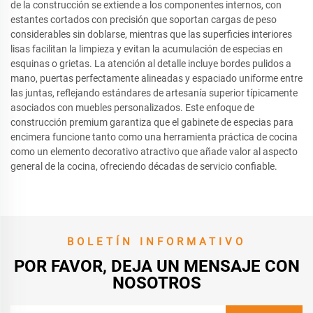
de la construcción se extiende a los componentes internos, con
estantes cortados con precisión que soportan cargas de peso
considerables sin doblarse, mientras que las superficies interiores
lisas facilitan la limpieza y evitan la acumulación de especias en
esquinas o grietas. La atención al detalle incluye bordes pulidos a
mano, puertas perfectamente alineadas y espaciado uniforme entre
las juntas, reflejando estándares de artesanía superior típicamente
asociados con muebles personalizados. Este enfoque de
construcción premium garantiza que el gabinete de especias para
encimera funcione tanto como una herramienta práctica de cocina
como un elemento decorativo atractivo que añade valor al aspecto
general de la cocina, ofreciendo décadas de servicio confiable.
BOLETÍN INFORMATIVO
POR FAVOR, DEJA UN MENSAJE CON
NOSOTROS