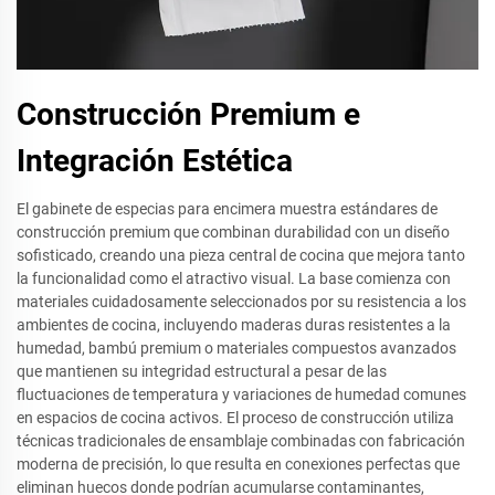
Construcción Premium e
Integración Estética
El gabinete de especias para encimera muestra estándares de
construcción premium que combinan durabilidad con un diseño
sofisticado, creando una pieza central de cocina que mejora tanto
la funcionalidad como el atractivo visual. La base comienza con
materiales cuidadosamente seleccionados por su resistencia a los
ambientes de cocina, incluyendo maderas duras resistentes a la
humedad, bambú premium o materiales compuestos avanzados
que mantienen su integridad estructural a pesar de las
fluctuaciones de temperatura y variaciones de humedad comunes
en espacios de cocina activos. El proceso de construcción utiliza
técnicas tradicionales de ensamblaje combinadas con fabricación
moderna de precisión, lo que resulta en conexiones perfectas que
eliminan huecos donde podrían acumularse contaminantes,