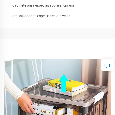
gabinete para especias sobre encimera
organizador de especias en 3 niveles