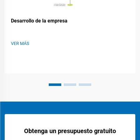
Desarrollo de la empresa
VER MÁS
Obtenga un presupuesto gratuito