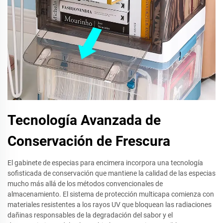
Tecnología Avanzada de
Conservación de Frescura
El gabinete de especias para encimera incorpora una tecnología
sofisticada de conservación que mantiene la calidad de las especias
mucho más allá de los métodos convencionales de
almacenamiento. El sistema de protección multicapa comienza con
materiales resistentes a los rayos UV que bloquean las radiaciones
dañinas responsables de la degradación del sabor y el