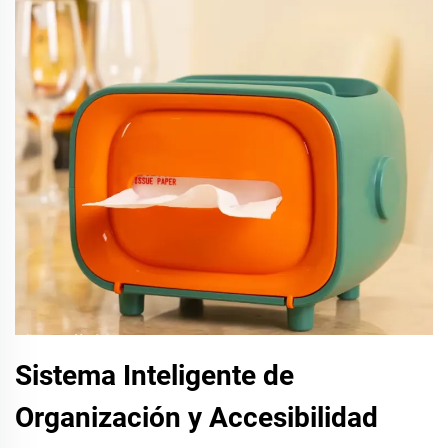
Sistema Inteligente de
Organización y Accesibilidad