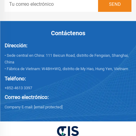
Contáctenos
Dirección:
• Sede central en China: 111 Beicun Road, distrito de Fengxian, Shanghai,
China
• Fábrica de Vietnam: W48H+WQ, distrito de My Hao, Hung Yen, Vietnam
Teléfono:
+852-4613 3397
Correo electrónico:
Company E-mail:
[email protected]