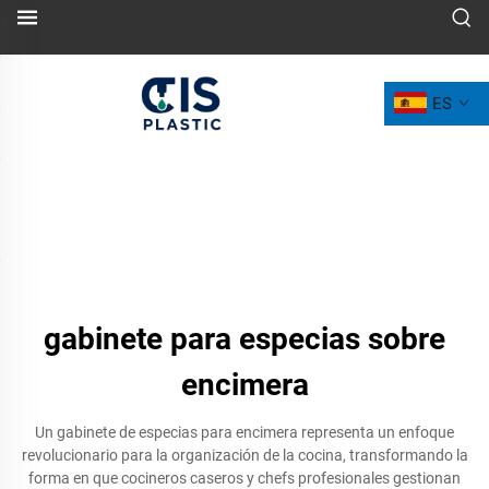
ES
gabinete para especias sobre
encimera
Un gabinete de especias para encimera representa un enfoque
revolucionario para la organización de la cocina, transformando la
forma en que cocineros caseros y chefs profesionales gestionan