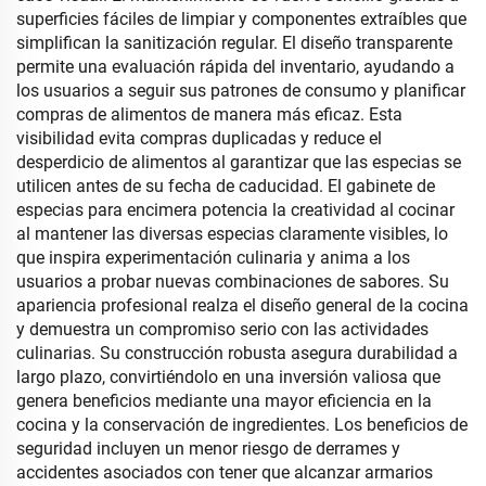
superficies fáciles de limpiar y componentes extraíbles que
simplifican la sanitización regular. El diseño transparente
permite una evaluación rápida del inventario, ayudando a
los usuarios a seguir sus patrones de consumo y planificar
compras de alimentos de manera más eficaz. Esta
visibilidad evita compras duplicadas y reduce el
desperdicio de alimentos al garantizar que las especias se
utilicen antes de su fecha de caducidad. El gabinete de
especias para encimera potencia la creatividad al cocinar
al mantener las diversas especias claramente visibles, lo
que inspira experimentación culinaria y anima a los
usuarios a probar nuevas combinaciones de sabores. Su
apariencia profesional realza el diseño general de la cocina
y demuestra un compromiso serio con las actividades
culinarias. Su construcción robusta asegura durabilidad a
largo plazo, convirtiéndolo en una inversión valiosa que
genera beneficios mediante una mayor eficiencia en la
cocina y la conservación de ingredientes. Los beneficios de
seguridad incluyen un menor riesgo de derrames y
accidentes asociados con tener que alcanzar armarios