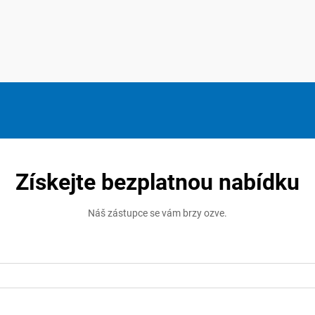
Získejte bezplatnou nabídku
Náš zástupce se vám brzy ozve.