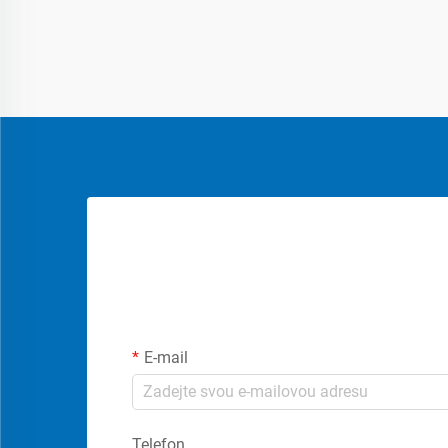
E-mail
Telefon