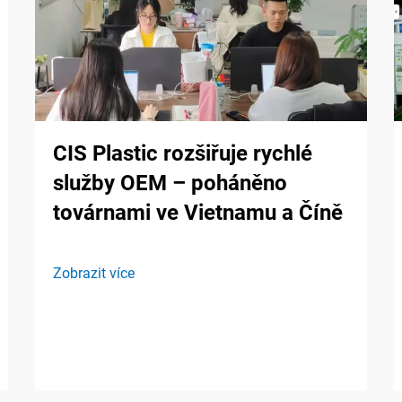
CIS Plastic rozšiřuje rychlé
služby OEM – poháněno
továrnami ve Vietnamu a Číně
Zobrazit více