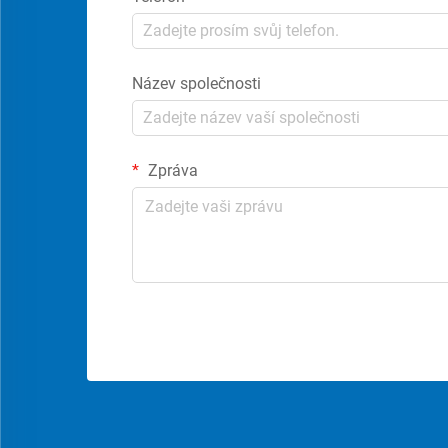
Název společnosti
Zpráva