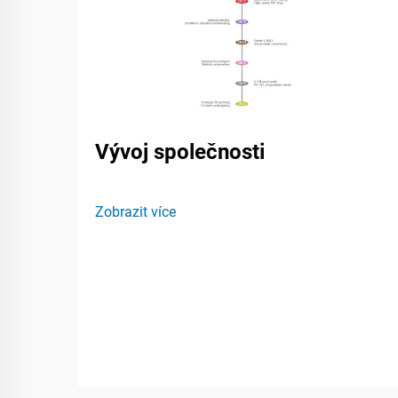
Vývoj společnosti
Zobrazit více