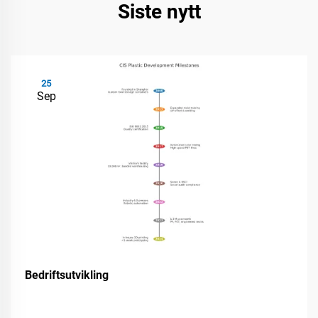
Siste nytt
25
Sep
Bedriftsutvikling