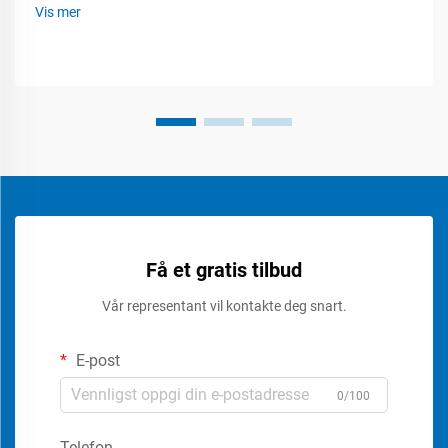
Vis mer
Få et gratis tilbud
Vår representant vil kontakte deg snart.
E-post
0/100
Telefon