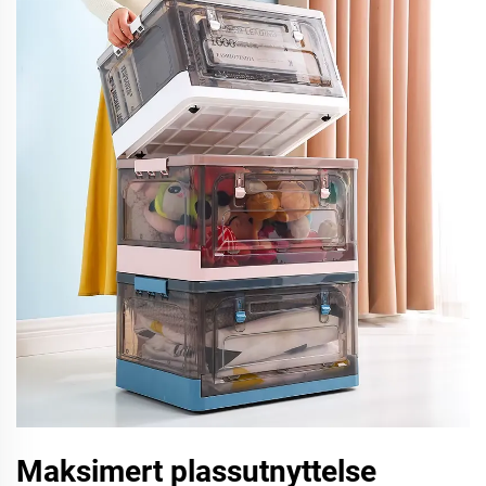
Maksimert plassutnyttelse