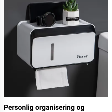
Personlig organisering og