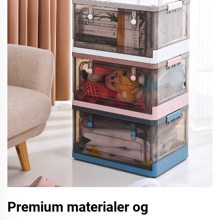
Premium materialer og