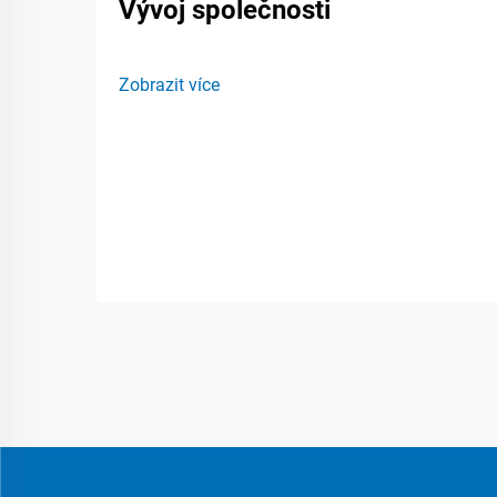
Vývoj společnosti
Zobrazit více