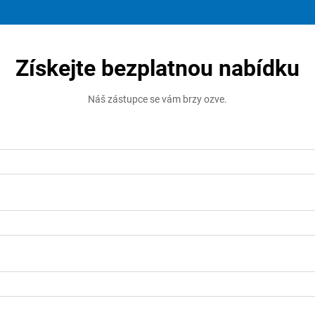
Získejte bezplatnou nabídku
Náš zástupce se vám brzy ozve.