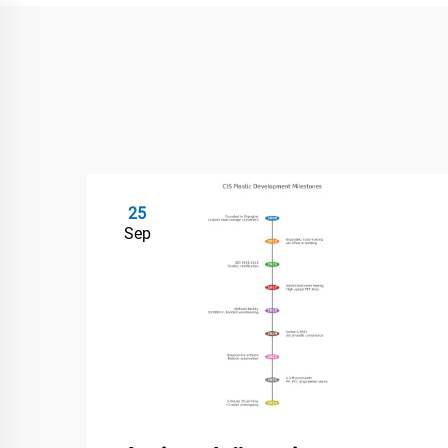
25
Sep