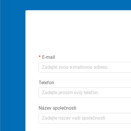
E-mail
Telefon
Název společnosti