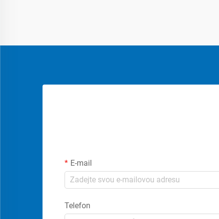
E-mail
Telefon