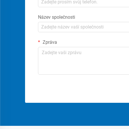
Název společnosti
Zpráva