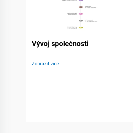
Vývoj společnosti
Zobrazit více