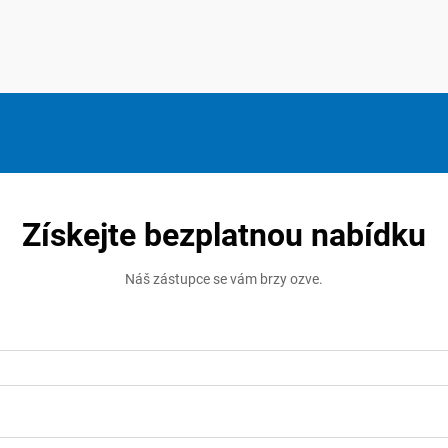
Získejte bezplatnou nabídku
Náš zástupce se vám brzy ozve.