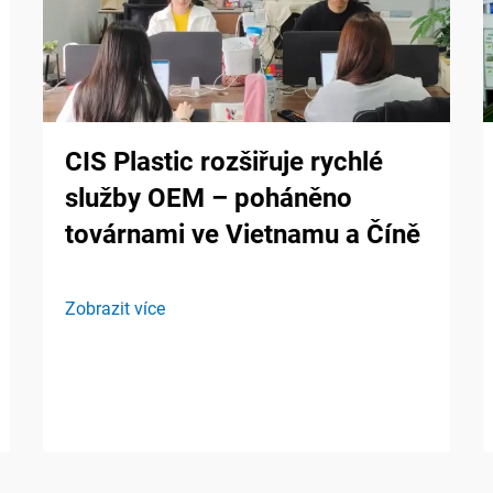
CIS Plastic rozšiřuje rychlé
služby OEM – poháněno
továrnami ve Vietnamu a Číně
Zobrazit více