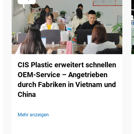
CIS Plastic erweitert schnellen
OEM-Service – Angetrieben
durch Fabriken in Vietnam und
China
Mehr anzeigen