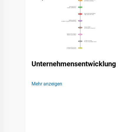
Unternehmensentwicklung
Mehr anzeigen