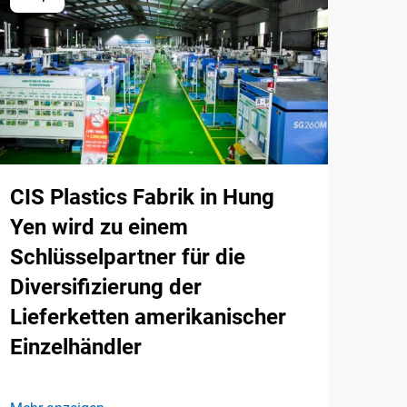
CIS Plastics Fabrik in Hung
Yen wird zu einem
Schlüsselpartner für die
Diversifizierung der
Lieferketten amerikanischer
Einzelhändler