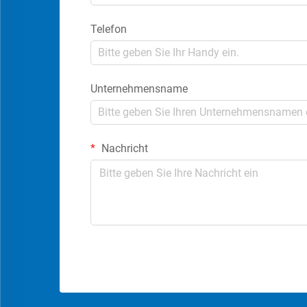
Telefon
Unternehmensname
Nachricht