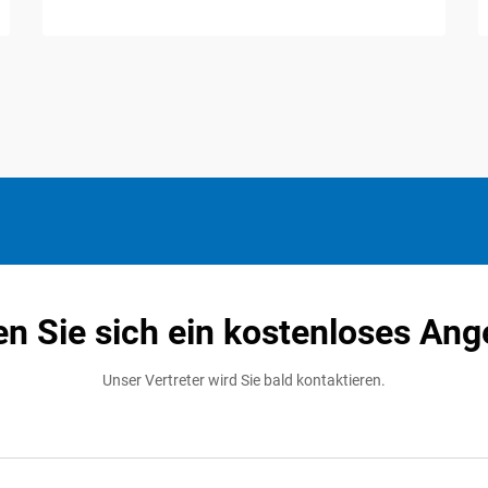
en Sie sich ein kostenloses Ang
Unser Vertreter wird Sie bald kontaktieren.