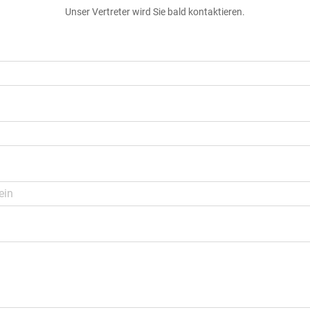
Unser Vertreter wird Sie bald kontaktieren.