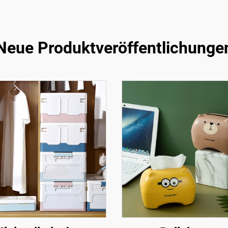
Neue Produktveröffentlichunge