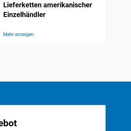
Lieferketten amerikanischer
Einzelhändler
Mehr anzeigen
ebot