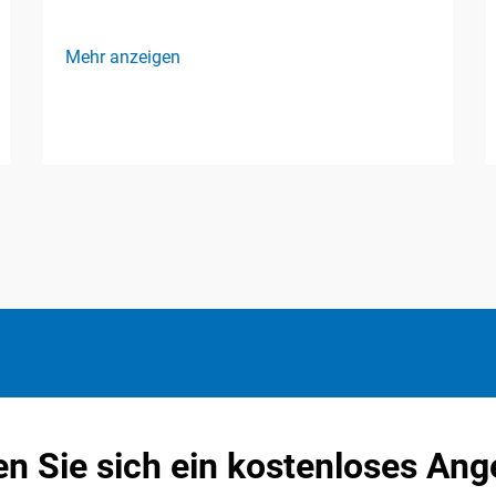
Mehr anzeigen
en Sie sich ein kostenloses Ang