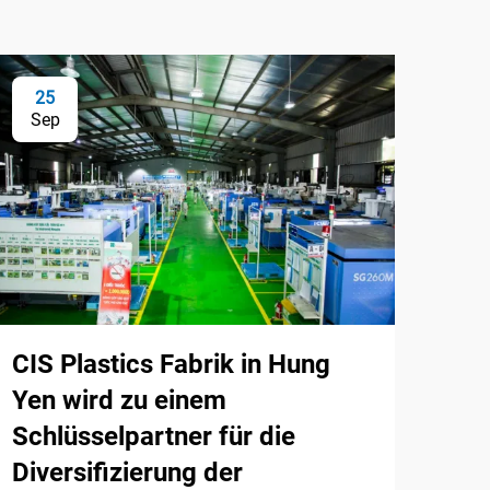
25
Sep
CIS Plastics Fabrik in Hung
Yen wird zu einem
Schlüsselpartner für die
Diversifizierung der