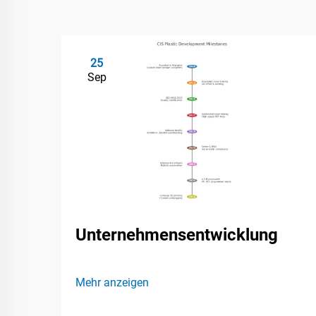
25
Sep
Unternehmensentwicklung
Mehr anzeigen