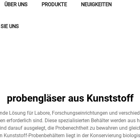
ÜBER UNS
PRODUKTE
NEUIGKEITEN
SIE UNS
probengläser aus Kunststoff
ende Lösung für Labore, Forschungseinrichtungen und verschied
 erforderlich sind. Diese spezialisierten Behälter werden aus 
 sind darauf ausgelegt, die Probenechtheit zu bewahren und glei
n Kunststoff-Probenbehältern liegt in der Konservierung biologi