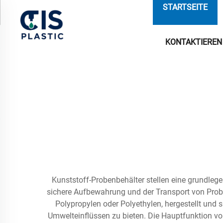
STARTSEITE
KONTAKTIEREN 
Kunststoff-Probenbehälter stellen eine grundleg
sichere Aufbewahrung und der Transport von Proben
Polypropylen oder Polyethylen, hergestellt und
Umwelteinflüssen zu bieten. Die Hauptfunktion vo