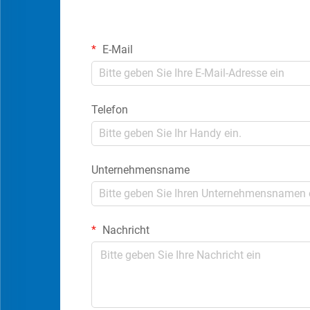
E-Mail
Telefon
Unternehmensname
Nachricht