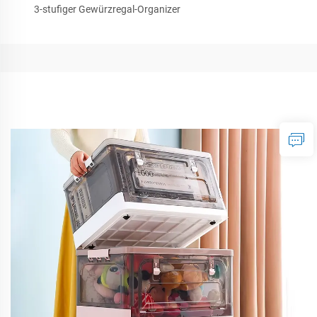
3-stufiger Gewürzregal-Organizer