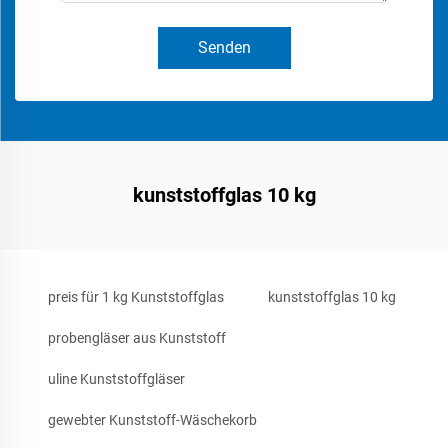
Senden
kunststoffglas 10 kg
preis für 1 kg Kunststoffglas
kunststoffglas 10 kg
probengläser aus Kunststoff
uline Kunststoffgläser
gewebter Kunststoff-Wäschekorb