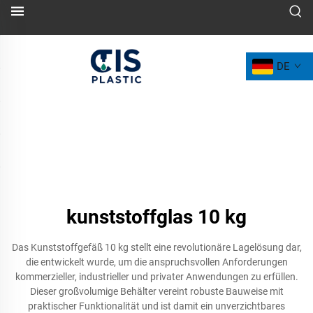
DE
kunststoffglas 10 kg
Das Kunststoffgefäß 10 kg stellt eine revolutionäre Lagelösung dar,
die entwickelt wurde, um die anspruchsvollen Anforderungen
kommerzieller, industrieller und privater Anwendungen zu erfüllen.
Dieser großvolumige Behälter vereint robuste Bauweise mit
praktischer Funktionalität und ist damit ein unverzichtbares