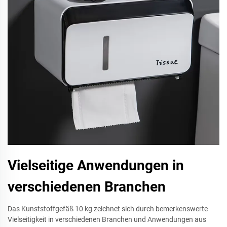
Vielseitige Anwendungen in
verschiedenen Branchen
Das Kunststoffgefäß 10 kg zeichnet sich durch bemerkenswerte
Vielseitigkeit in verschiedenen Branchen und Anwendungen aus