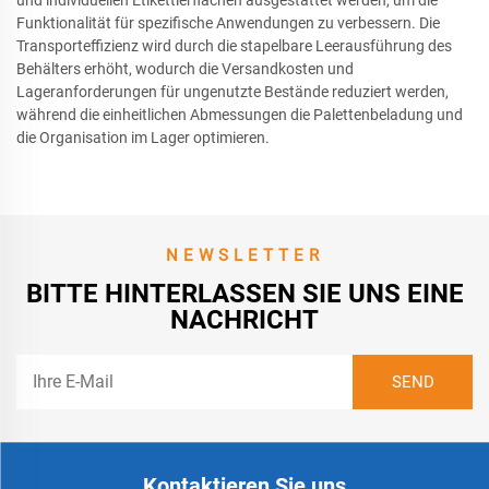
und individuellen Etikettierflächen ausgestattet werden, um die
Funktionalität für spezifische Anwendungen zu verbessern. Die
Transporteffizienz wird durch die stapelbare Leerausführung des
Behälters erhöht, wodurch die Versandkosten und
Lageranforderungen für ungenutzte Bestände reduziert werden,
während die einheitlichen Abmessungen die Palettenbeladung und
die Organisation im Lager optimieren.
NEWSLETTER
BITTE HINTERLASSEN SIE UNS EINE
NACHRICHT
Kontaktieren Sie uns