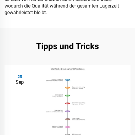
wodurch die Qualität während der gesamten Lagerzeit
gewährleistet bleibt.
Tipps und Tricks
25
Sep