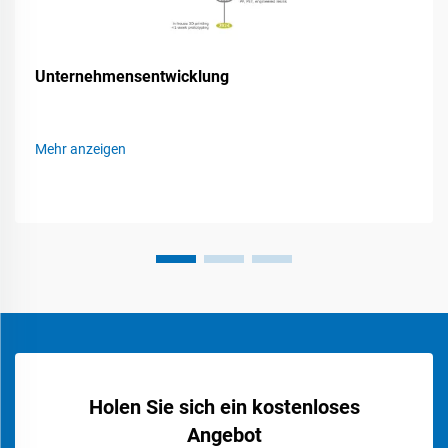
Unternehmensentwicklung
Mehr anzeigen
Holen Sie sich ein kostenloses
Angebot