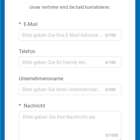
Unser Vertreter wird Sie bald kontaktieren.
E-Mail
0/100
Telefon
0/100
Unternehmensname
0/200
Nachricht
0/1000