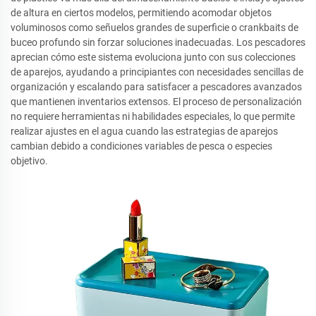
de altura en ciertos modelos, permitiendo acomodar objetos
voluminosos como señuelos grandes de superficie o crankbaits de
buceo profundo sin forzar soluciones inadecuadas. Los pescadores
aprecian cómo este sistema evoluciona junto con sus colecciones
de aparejos, ayudando a principiantes con necesidades sencillas de
organización y escalando para satisfacer a pescadores avanzados
que mantienen inventarios extensos. El proceso de personalización
no requiere herramientas ni habilidades especiales, lo que permite
realizar ajustes en el agua cuando las estrategias de aparejos
cambian debido a condiciones variables de pesca o especies
objetivo.