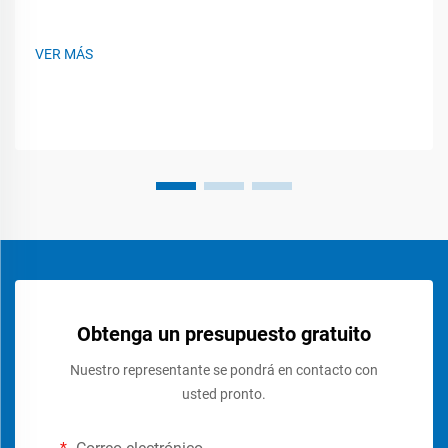
VER MÁS
Obtenga un presupuesto gratuito
Nuestro representante se pondrá en contacto con
usted pronto.