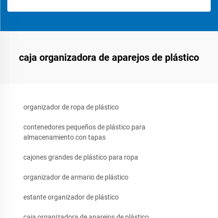
caja organizadora de aparejos de plástico
organizador de ropa de plástico
contenedores pequeños de plástico para
almacenamiento con tapas
cajones grandes de plástico para ropa
organizador de armario de plástico
estante organizador de plástico
caja organizadora de aparejos de plástico