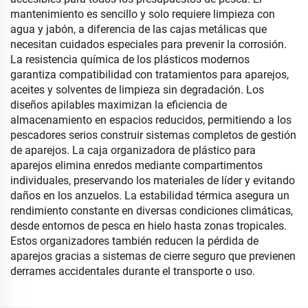
mantenimiento es sencillo y solo requiere limpieza con
agua y jabón, a diferencia de las cajas metálicas que
necesitan cuidados especiales para prevenir la corrosión.
La resistencia química de los plásticos modernos
garantiza compatibilidad con tratamientos para aparejos,
aceites y solventes de limpieza sin degradación. Los
diseños apilables maximizan la eficiencia de
almacenamiento en espacios reducidos, permitiendo a los
pescadores serios construir sistemas completos de gestión
de aparejos. La caja organizadora de plástico para
aparejos elimina enredos mediante compartimentos
individuales, preservando los materiales de líder y evitando
daños en los anzuelos. La estabilidad térmica asegura un
rendimiento constante en diversas condiciones climáticas,
desde entornos de pesca en hielo hasta zonas tropicales.
Estos organizadores también reducen la pérdida de
aparejos gracias a sistemas de cierre seguro que previenen
derrames accidentales durante el transporte o uso.