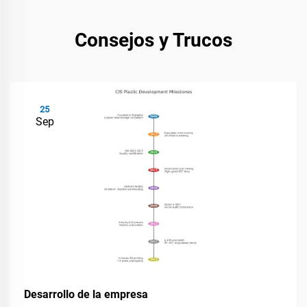
Consejos y Trucos
25
Sep
Desarrollo de la empresa