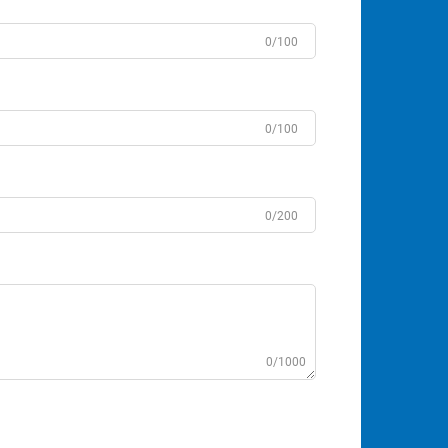
0/100
0/100
0/200
0/1000