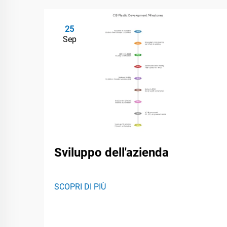
25
Sep
Sviluppo dell'azienda
SCOPRI DI PIÙ