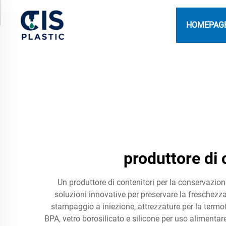
HOMEPAG
produttore di 
Un produttore di contenitori per la conservazion
soluzioni innovative per preservare la freschezza
stampaggio a iniezione, attrezzature per la term
BPA, vetro borosilicato e silicone per uso alimentar