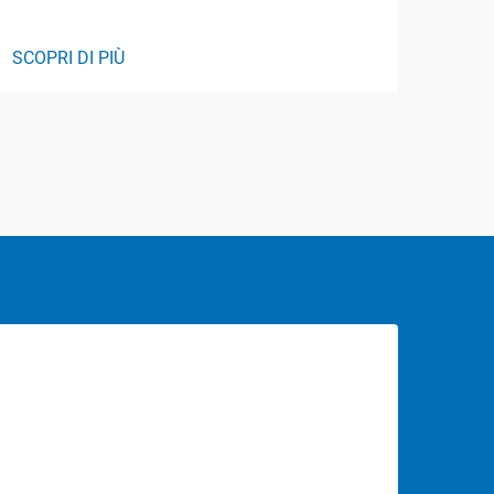
SCOPRI DI PIÙ