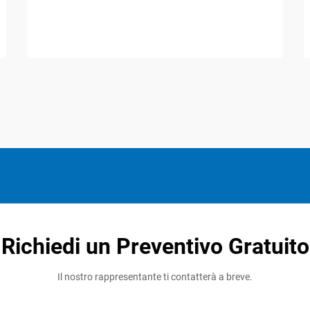
Richiedi un Preventivo Gratuito
Il nostro rappresentante ti contatterà a breve.