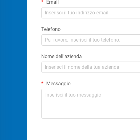
Email
Telefono
Nome dell'azienda
Messaggio